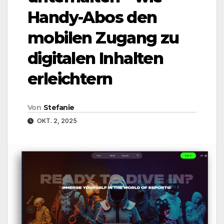
Handy-Abos den
mobilen Zugang zu
digitalen Inhalten
erleichtern
Von
Stefanie
OKT. 2, 2025