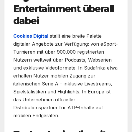
Entertainment überall
dabei
Cookies Digital
stellt eine breite Palette
digitaler Angebote zur Verfügung: von eSport-
Turnieren mit über 900.000 registrierten
Nutzern weltweit über Podcasts, Webserien
und exklusive Videoformate. In Südafrika etwa
erhalten Nutzer mobilen Zugang zur
italienischen Serie A – inklusive Livestreams,
Spielstatistiken und Highlights. In Europa ist
das Unternehmen offizieller
Distributionspartner für ATP-Inhalte auf
mobilen Endgeräten.