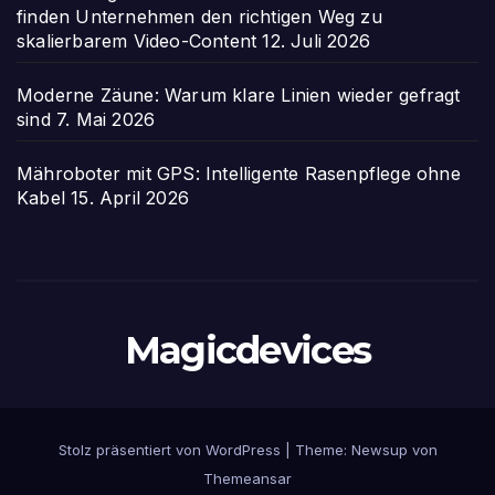
finden Unternehmen den richtigen Weg zu
skalierbarem Video-Content
12. Juli 2026
Moderne Zäune: Warum klare Linien wieder gefragt
sind
7. Mai 2026
Mähroboter mit GPS: Intelligente Rasenpflege ohne
Kabel
15. April 2026
Magicdevices
Stolz präsentiert von WordPress
|
Theme: Newsup von
Themeansar