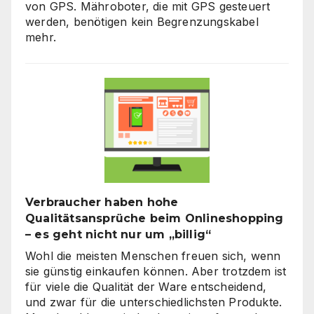
von GPS. Mähroboter, die mit GPS gesteuert
werden, benötigen kein Begrenzungskabel
mehr.
Verbraucher haben hohe
Qualitätsansprüche beim Onlineshopping
– es geht nicht nur um „billig“
Wohl die meisten Menschen freuen sich, wenn
sie günstig einkaufen können. Aber trotzdem ist
für viele die Qualität der Ware entscheidend,
und zwar für die unterschiedlichsten Produkte.