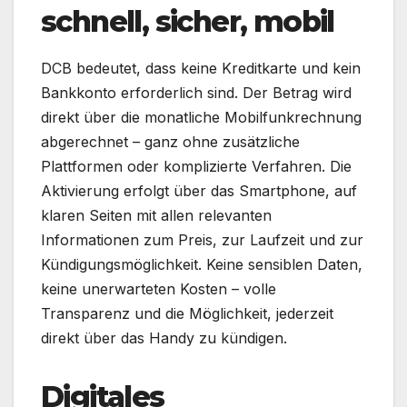
schnell, sicher, mobil
DCB bedeutet, dass keine Kreditkarte und kein
Bankkonto erforderlich sind. Der Betrag wird
direkt über die monatliche Mobilfunkrechnung
abgerechnet – ganz ohne zusätzliche
Plattformen oder komplizierte Verfahren. Die
Aktivierung erfolgt über das Smartphone, auf
klaren Seiten mit allen relevanten
Informationen zum Preis, zur Laufzeit und zur
Kündigungsmöglichkeit. Keine sensiblen Daten,
keine unerwarteten Kosten – volle
Transparenz und die Möglichkeit, jederzeit
direkt über das Handy zu kündigen.
Digitales