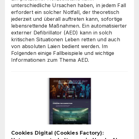
unterschiedliche Ursachen haben, in jedem Fall
erfordert ein solcher Notfall, der theoretisch
jederzeit und überall auftreten kann, sofortige
lebensrettende Maßnahmen. Ein automatisierter
externer Defibrillator (AED) kann in solch
kritischen Situationen Leben retten und auch
von absoluten Laien bedient werden. Im
Folgenden einige Fallbeispiele und wichtige
Informationen zum Thema AED.
Cookies Digital (Cookies Factory):