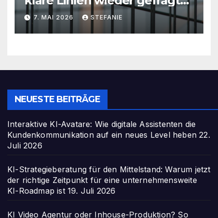
klare Linien wieder gefragt
sind
7. MAI 2026
STEFANIE
NEUESTE BEITRÄGE
Interaktive KI-Avatare: Wie digitale Assistenten die
Kundenkommunikation auf ein neues Level heben
22.
Juli 2026
KI-Strategieberatung für den Mittelstand: Warum jetzt
der richtige Zeitpunkt für eine unternehmensweite
KI-Roadmap ist
19. Juli 2026
KI Video Agentur oder Inhouse-Produktion? So