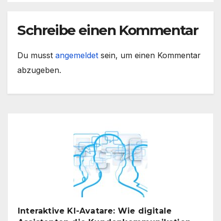
Schreibe einen Kommentar
Du musst
angemeldet
sein, um einen Kommentar
abzugeben.
Interaktive KI-Avatare: Wie digitale