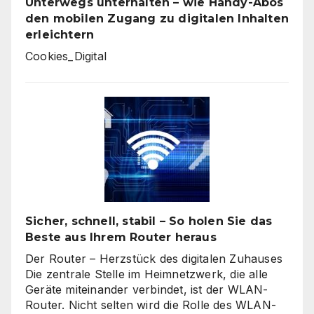
Unterwegs unterhalten – wie Handy-Abos
den mobilen Zugang zu digitalen Inhalten
erleichtern
Cookies_Digital
Sicher, schnell, stabil – So holen Sie das
Beste aus Ihrem Router heraus
Der Router – Herzstück des digitalen Zuhauses
Die zentrale Stelle im Heimnetzwerk, die alle
Geräte miteinander verbindet, ist der WLAN-
Router. Nicht selten wird die Rolle des WLAN-