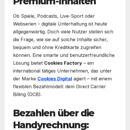
Premium-Inhalten
Ob Spiele, Podcasts, Live-Sport oder
Webserien – digitale Unterhaltung ist heute
allgegenwärtig. Doch viele Nutzer stellen sich
die Frage, wie sie auf solche Inhalte sicher,
bequem und ohne Kreditkarte zugreifen
können. Eine smarte und benutzerfreundliche
Lösung bietet
Cookies Factory
– ein
international tätiges Unternehmen, das unter
der Marke
Cookies Digital
agiert – mit einem
flexiblen Bezahlmodell: dem Direct Carrier
Billing (DCB).
Bezahlen über die
Handyrechnung: