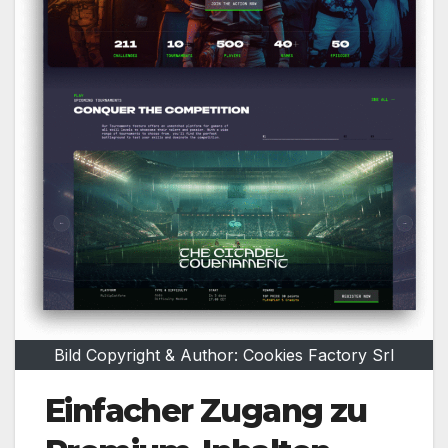
Bild Copyright & Author: Cookies Factory Srl
Einfacher Zugang zu