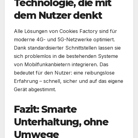
Technologie, die mit
dem Nutzer denkt
Alle Lösungen von Cookies Factory sind für
moderne 4G- und 5G-Netzwerke optimiert.
Dank standardisierter Schnittstellen lassen sie
sich problemlos in die bestehenden Systeme
von Mobilfunkanbietern integrieren. Das
bedeutet für den Nutzer: eine reibungslose
Erfahrung – schnell, sicher und auf das eigene
Gerät abgestimmt.
Fazit: Smarte
Unterhaltung, ohne
Umwege