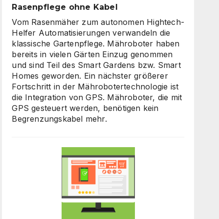
Rasenpflege ohne Kabel
Vom Rasenmäher zum autonomen Hightech-
Helfer Automatisierungen verwandeln die
klassische Gartenpflege. Mähroboter haben
bereits in vielen Gärten Einzug genommen
und sind Teil des Smart Gardens bzw. Smart
Homes geworden. Ein nächster größerer
Fortschritt in der Mährobotertechnologie ist
die Integration von GPS. Mähroboter, die mit
GPS gesteuert werden, benötigen kein
Begrenzungskabel mehr.