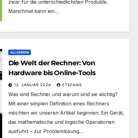
zwar für die unterschiedlichsten Produkte.
Manchmal kann ein…
ALLGEMEIN
Die Welt der Rechner: Von
Hardware bis Online-Tools
12. JANUAR 2026
STEFANIE
Was sind Rechner und warum sind sie wichtig?
Mit einer simplen Definition eines Rechners
möchten wir unseren Artikel beginnen: Ein Gerät,
das mathematische und logische Operationen
ausführt – zur Problemlösung…