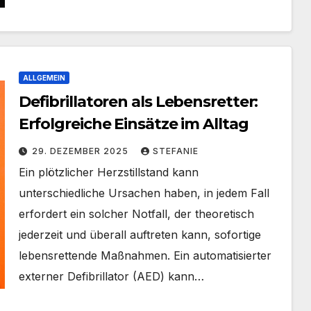
ALLGEMEIN
Defibrillatoren als Lebensretter:
Erfolgreiche Einsätze im Alltag
29. DEZEMBER 2025
STEFANIE
Ein plötzlicher Herzstillstand kann
unterschiedliche Ursachen haben, in jedem Fall
erfordert ein solcher Notfall, der theoretisch
jederzeit und überall auftreten kann, sofortige
lebensrettende Maßnahmen. Ein automatisierter
externer Defibrillator (AED) kann…