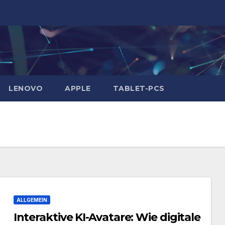
LENOVO
APPLE
TABLET-PCS
ALLGEMEIN
Interaktive KI-Avatare: Wie digitale