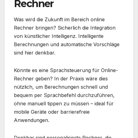
Rechner
Was wird die Zukunft im Bereich online
Rechner bringen? Sicherlich die Integration
von künstlicher Intelligenz. Intelligente
Berechnungen und automatische Vorschläge
sind hier denkbar.
Könnte es eine Sprachsteuerung für Online-
Rechner geben? In der Praxis wäre dies
nützlich, um Berechnungen schnell und
bequem per Sprachbefehl durchzuführen,
ohne manuell tippen zu müssen – ideal für
mobile Geräte oder barrierefreie
Anwendungen.
Denkbar sind personalisierte Rechner, die