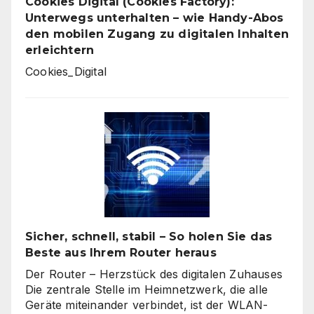
Cookies Digital (Cookies Factory):
Unterwegs unterhalten – wie Handy-Abos
den mobilen Zugang zu digitalen Inhalten
erleichtern
Cookies_Digital
Sicher, schnell, stabil – So holen Sie das
Beste aus Ihrem Router heraus
Der Router – Herzstück des digitalen Zuhauses
Die zentrale Stelle im Heimnetzwerk, die alle
Geräte miteinander verbindet, ist der WLAN-