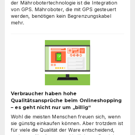
der Mährobotertechnologie ist die Integration
von GPS. Mähroboter, die mit GPS gesteuert
werden, benötigen kein Begrenzungskabel
mehr.
Verbraucher haben hohe
Qualitätsansprüche beim Onlineshopping
– es geht nicht nur um „billig“
Wohl die meisten Menschen freuen sich, wenn
sie günstig einkaufen können. Aber trotzdem ist
für viele die Qualität der Ware entscheidend,