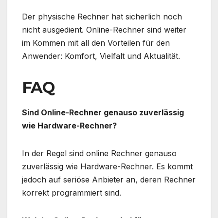
Der physische Rechner hat sicherlich noch
nicht ausgedient. Online-Rechner sind weiter
im Kommen mit all den Vorteilen für den
Anwender: Komfort, Vielfalt und Aktualität.
FAQ
Sind Online-Rechner genauso zuverlässig
wie Hardware-Rechner?
In der Regel sind online Rechner genauso
zuverlässig wie Hardware-Rechner. Es kommt
jedoch auf seriöse Anbieter an, deren Rechner
korrekt programmiert sind.