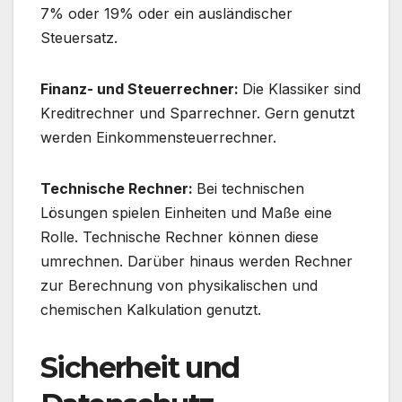
7% oder 19% oder ein ausländischer
Steuersatz.
Finanz- und Steuerrechner:
Die Klassiker sind
Kreditrechner und Sparrechner. Gern genutzt
werden Einkommensteuerrechner.
Technische Rechner:
Bei technischen
Lösungen spielen Einheiten und Maße eine
Rolle. Technische Rechner können diese
umrechnen. Darüber hinaus werden Rechner
zur Berechnung von physikalischen und
chemischen Kalkulation genutzt.
Sicherheit und