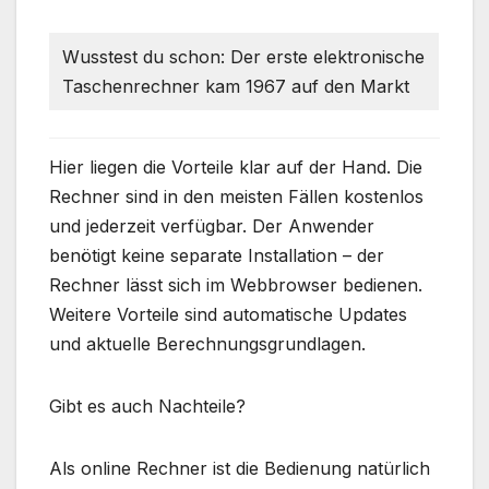
Wusstest du schon: Der erste elektronische
Taschenrechner kam 1967 auf den Markt
Hier liegen die Vorteile klar auf der Hand. Die
Rechner sind in den meisten Fällen kostenlos
und jederzeit verfügbar. Der Anwender
benötigt keine separate Installation – der
Rechner lässt sich im Webbrowser bedienen.
Weitere Vorteile sind automatische Updates
und aktuelle Berechnungsgrundlagen.
Gibt es auch Nachteile?
Als online Rechner ist die Bedienung natürlich