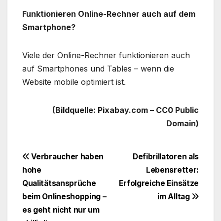
Funktionieren Online-Rechner auch auf dem
Smartphone?
Viele der Online-Rechner funktionieren auch
auf Smartphones und Tables – wenn die
Website mobile optimiert ist.
(Bildquelle: Pixabay.com – CC0 Public
Domain)
Beitragsnavigation
Verbraucher haben
Defibrillatoren als
hohe
Lebensretter:
Qualitätsansprüche
Erfolgreiche Einsätze
beim Onlineshopping –
im Alltag
es geht nicht nur um