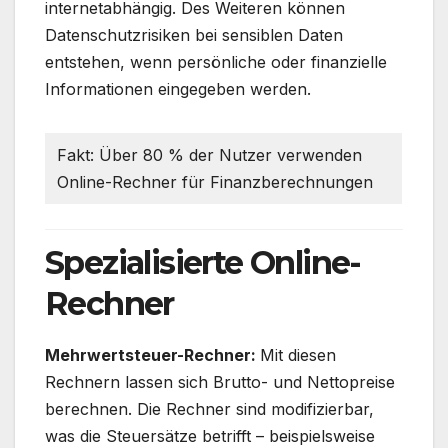
internetabhängig. Des Weiteren können
Datenschutzrisiken bei sensiblen Daten
entstehen, wenn persönliche oder finanzielle
Informationen eingegeben werden.
Fakt: Über 80 % der Nutzer verwenden
Online-Rechner für Finanzberechnungen
Spezialisierte Online-
Rechner
Mehrwertsteuer-Rechner:
Mit diesen
Rechnern lassen sich Brutto- und Nettopreise
berechnen. Die Rechner sind modifizierbar,
was die Steuersätze betrifft – beispielsweise