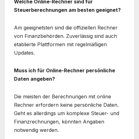
Welche Online-Rechner sind für
Steuerberechnungen am besten geeignet?
Am geeignetsten sind die offiziellen Rechner
von Finanzbehörden. Zuverlässig sind auch
etablierte Plattformen mit regelmäßigen
Updates.
Muss ich für Online-Rechner persönliche
Daten angeben?
Die meisten der Berechnungen mit online
Rechner erfordern keine persönliche Daten.
Geht es allerdings um komplexe Steuer- und
Finanzrechnungen, könnten Angaben
notwendig werden.