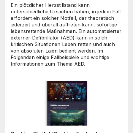
Ein plötzlicher Herzstillstand kann
unterschiedliche Ursachen haben, in jedem Fall
erfordert ein solcher Notfall, der theoretisch
jederzeit und überall auftreten kann, sofortige
lebensrettende Maßnahmen. Ein automatisierter
externer Defibrillator (AED) kann in solch
kritischen Situationen Leben retten und auch
von absoluten Laien bedient werden. Im
Folgenden einige Fallbeispiele und wichtige
Informationen zum Thema AED.