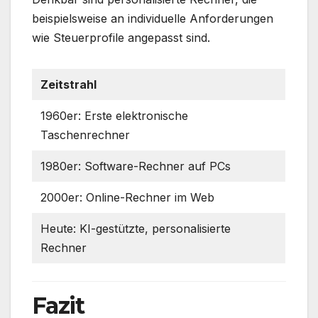
beispielsweise an individuelle Anforderungen
wie Steuerprofile angepasst sind.
Zeitstrahl
1960er: Erste elektronische
Taschenrechner
1980er: Software-Rechner auf PCs
2000er: Online-Rechner im Web
Heute: KI-gestützte, personalisierte
Rechner
Fazit