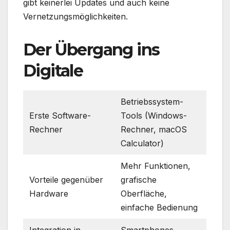
gibt keinerlei Updates und auch keine
Vernetzungsmöglichkeiten.
Der Übergang ins
Digitale
Betriebssystem-
Erste Software-
Tools (Windows-
Rechner
Rechner, macOS
Calculator)
Mehr Funktionen,
Vorteile gegenüber
grafische
Hardware
Oberfläche,
einfache Bedienung