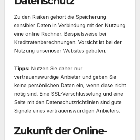
Datenschutz
Zu den Risiken gehört die Speicherung
sensibler Daten in Verbindung mit der Nutzung
eine online Rechner. Beispielsweise bei
Kreditratenberechnungen. Vorsicht ist bei der
Nutzung unseriöser Websites geboten.
Tipps:
Nutzen Sie daher nur
vertrauenswürdige Anbieter und geben Sie
keine persönlichen Daten ein, wenn diese nicht
nötig sind. Eine SSL-Verschlüsselung und eine
Seite mit den Datenschutzrichtlinien sind gute
Signale eines vertrauenswürdigen Anbieters.
Zukunft der Online-