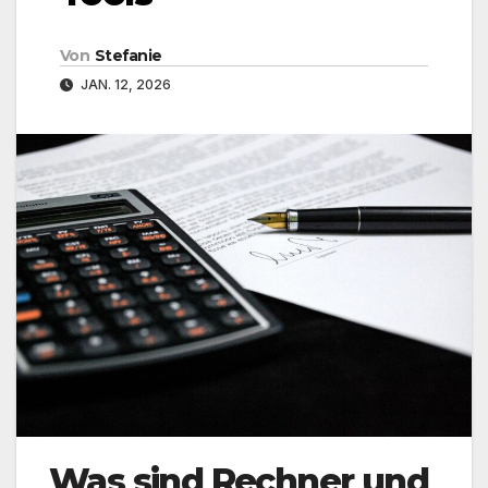
Von
Stefanie
JAN. 12, 2026
Was sind Rechner und