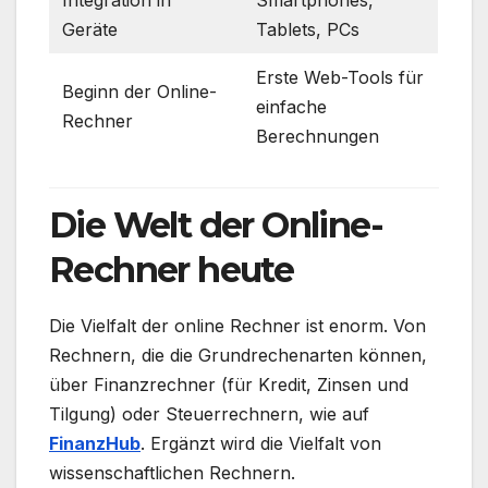
Integration in
Smartphones,
Geräte
Tablets, PCs
Erste Web-Tools für
Beginn der Online-
einfache
Rechner
Berechnungen
Die Welt der Online-
Rechner heute
Die Vielfalt der online Rechner ist enorm. Von
Rechnern, die die Grundrechenarten können,
über Finanzrechner (für Kredit, Zinsen und
Tilgung) oder Steuerrechnern, wie auf
FinanzHub
. Ergänzt wird die Vielfalt von
wissenschaftlichen Rechnern.