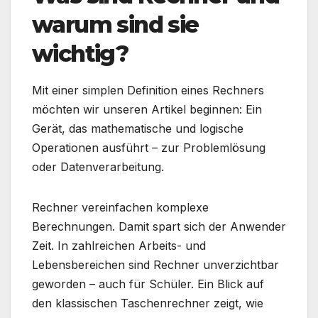
warum sind sie
wichtig?
Mit einer simplen Definition eines Rechners
möchten wir unseren Artikel beginnen: Ein
Gerät, das mathematische und logische
Operationen ausführt – zur Problemlösung
oder Datenverarbeitung.
Rechner vereinfachen komplexe
Berechnungen. Damit spart sich der Anwender
Zeit. In zahlreichen Arbeits- und
Lebensbereichen sind Rechner unverzichtbar
geworden – auch für Schüler. Ein Blick auf
den klassischen Taschenrechner zeigt, wie