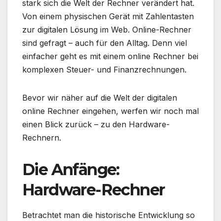
stark sich die Welt der Rechner verändert hat.
Von einem physischen Gerät mit Zahlentasten
zur digitalen Lösung im Web. Online-Rechner
sind gefragt – auch für den Alltag. Denn viel
einfacher geht es mit einem online Rechner bei
komplexen Steuer- und Finanzrechnungen.
Bevor wir näher auf die Welt der digitalen
online Rechner eingehen, werfen wir noch mal
einen Blick zurück – zu den Hardware-
Rechnern.
Die Anfänge:
Hardware-Rechner
Betrachtet man die historische Entwicklung so