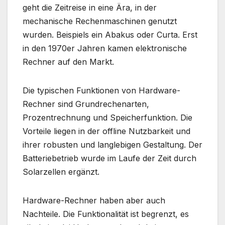
geht die Zeitreise in eine Ära, in der
mechanische Rechenmaschinen genutzt
wurden. Beispiels ein Abakus oder Curta. Erst
in den 1970er Jahren kamen elektronische
Rechner auf den Markt.
Die typischen Funktionen von Hardware-
Rechner sind Grundrechenarten,
Prozentrechnung und Speicherfunktion. Die
Vorteile liegen in der offline Nutzbarkeit und
ihrer robusten und langlebigen Gestaltung. Der
Batteriebetrieb wurde im Laufe der Zeit durch
Solarzellen ergänzt.
Hardware-Rechner haben aber auch
Nachteile. Die Funktionalität ist begrenzt, es