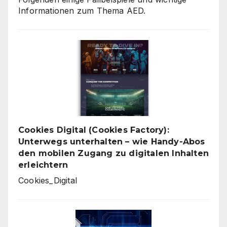
Informationen zum Thema AED.
Cookies Digital (Cookies Factory):
Unterwegs unterhalten – wie Handy-Abos
den mobilen Zugang zu digitalen Inhalten
erleichtern
Cookies_Digital