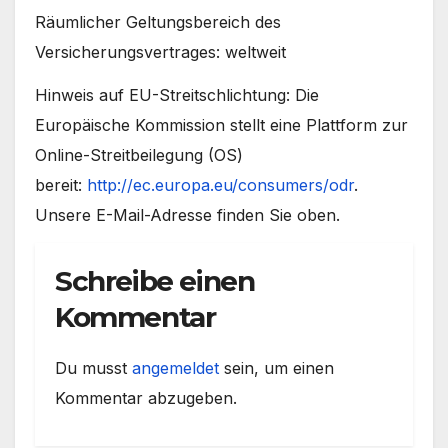
Räumlicher Geltungsbereich des
Versicherungsvertrages: weltweit
Hinweis auf EU-Streitschlichtung: Die
Europäische Kommission stellt eine Plattform zur
Online-Streitbeilegung (OS)
bereit:
http://ec.europa.eu/consumers/odr
.
Unsere E-Mail-Adresse finden Sie oben.
Schreibe einen
Kommentar
Du musst
angemeldet
sein, um einen
Kommentar abzugeben.