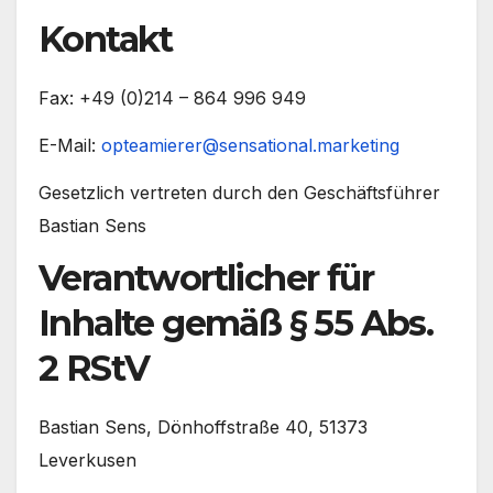
Kontakt
Fax: +49 (0)214 – 864 996 949
E-Mail:
opteamierer@sensational.marketing
Gesetzlich vertreten durch den Geschäftsführer
Bastian Sens
Verantwortlicher für
Inhalte gemäß § 55 Abs.
2 RStV
Bastian Sens, Dönhoffstraße 40, 51373
Leverkusen