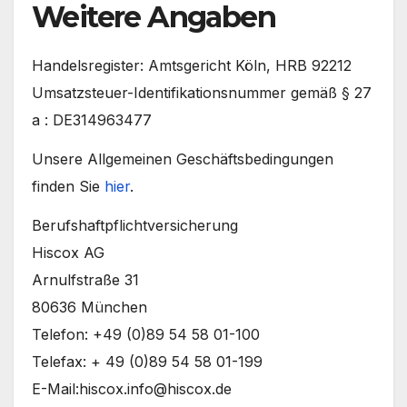
Weitere Angaben
Handelsregister: Amtsgericht Köln, HRB 92212
Umsatzsteuer-Identifikationsnummer gemäß § 27
a : DE314963477
Unsere Allgemeinen Geschäftsbedingungen
finden Sie
hier
.
Berufshaftpflichtversicherung
Hiscox AG
Arnulfstraße 31
80636 München
Telefon: +49 (0)89 54 58 01-100
Telefax: + 49 (0)89 54 58 01-199
E-Mail:hiscox.info@hiscox.de