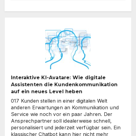
Interaktive KI-Avatare: Wie digitale
Assistenten die Kundenkommunikation
auf ein neues Level heben
017 Kunden stellen in einer digitalen Welt
anderen Erwartungen an Kommunikation und
Service wie noch vor ein paar Jahren. Der
Ansprechpartner soll idealerweise schnell,
personalisiert und jederzeit verfügbar sein. Ein
klassischer Chatbot kann hier nicht mehr