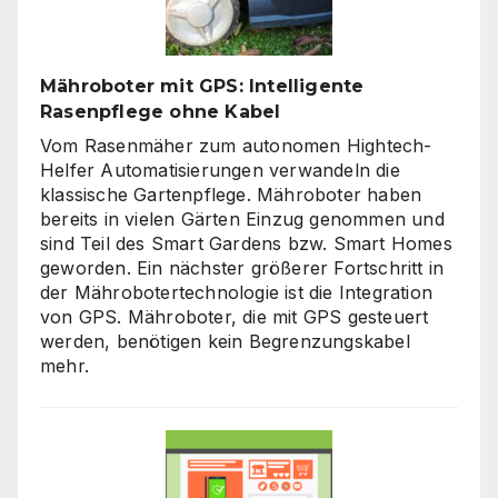
Mähroboter mit GPS: Intelligente
Rasenpflege ohne Kabel
Vom Rasenmäher zum autonomen Hightech-
Helfer Automatisierungen verwandeln die
klassische Gartenpflege. Mähroboter haben
bereits in vielen Gärten Einzug genommen und
sind Teil des Smart Gardens bzw. Smart Homes
geworden. Ein nächster größerer Fortschritt in
der Mährobotertechnologie ist die Integration
von GPS. Mähroboter, die mit GPS gesteuert
werden, benötigen kein Begrenzungskabel
mehr.