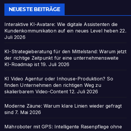
NEUESTE BEITRÄGE
Interaktive KI-Avatare: Wie digitale Assistenten die
Kundenkommunikation auf ein neues Level heben
22.
Juli 2026
KI-Strategieberatung für den Mittelstand: Warum jetzt
der richtige Zeitpunkt für eine unternehmensweite
KI-Roadmap ist
19. Juli 2026
KI Video Agentur oder Inhouse-Produktion? So
finden Unternehmen den richtigen Weg zu
skalierbarem Video-Content
12. Juli 2026
Moderne Zäune: Warum klare Linien wieder gefragt
sind
7. Mai 2026
Mähroboter mit GPS: Intelligente Rasenpflege ohne