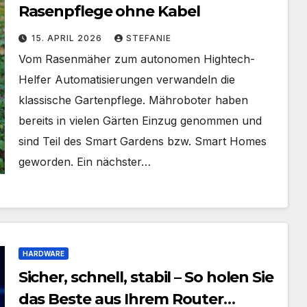
Rasenpflege ohne Kabel
15. APRIL 2026
STEFANIE
Vom Rasenmäher zum autonomen Hightech-
Helfer Automatisierungen verwandeln die
klassische Gartenpflege. Mähroboter haben
bereits in vielen Gärten Einzug genommen und
sind Teil des Smart Gardens bzw. Smart Homes
geworden. Ein nächster…
HARDWARE
Sicher, schnell, stabil – So holen Sie
das Beste aus Ihrem Router