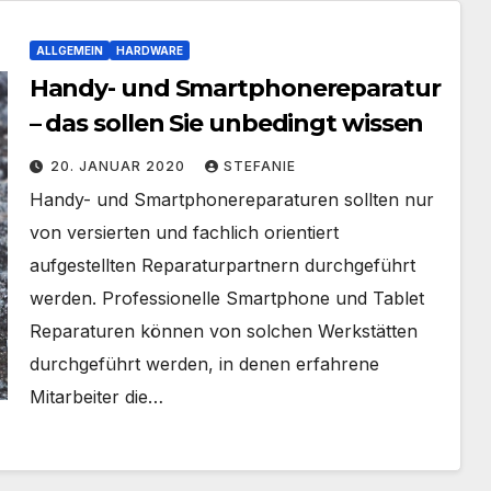
ALLGEMEIN
HARDWARE
Handy- und Smartphonereparatur
– das sollen Sie unbedingt wissen
20. JANUAR 2020
STEFANIE
Handy- und Smartphonereparaturen sollten nur
von versierten und fachlich orientiert
aufgestellten Reparaturpartnern durchgeführt
werden. Professionelle Smartphone und Tablet
Reparaturen können von solchen Werkstätten
durchgeführt werden, in denen erfahrene
Mitarbeiter die…