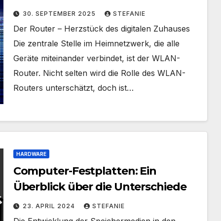
heraus
30. SEPTEMBER 2025
STEFANIE
Der Router – Herzstück des digitalen Zuhauses
Die zentrale Stelle im Heimnetzwerk, die alle
Geräte miteinander verbindet, ist der WLAN-
Router. Nicht selten wird die Rolle des WLAN-
Routers unterschätzt, doch ist…
HARDWARE
Computer-Festplatten: Ein
Überblick über die Unterschiede
23. APRIL 2024
STEFANIE