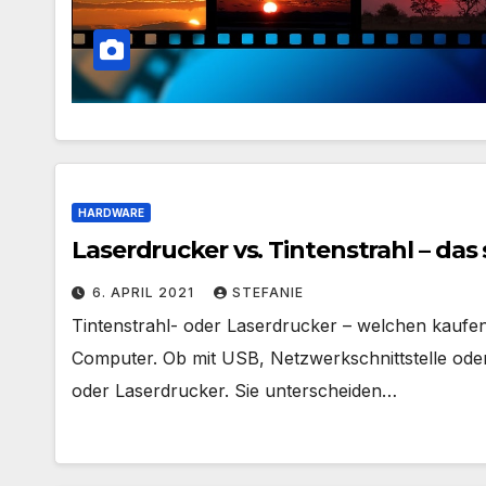
HARDWARE
Laserdrucker vs. Tintenstrahl – das
6. APRIL 2021
STEFANIE
Tintenstrahl- oder Laserdrucker – welchen kaufen
Computer. Ob mit USB, Netzwerkschnittstelle oder 
oder Laserdrucker. Sie unterscheiden…