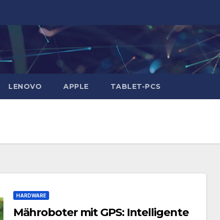
LENOVO
APPLE
TABLET-PCS
HARDWARE
Mähroboter mit GPS: Intelligente