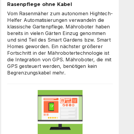
Rasenpflege ohne Kabel
Vom Rasenmäher zum autonomen Hightech-
Helfer Automatisierungen verwandeln die
klassische Gartenpflege. Mähroboter haben
bereits in vielen Gärten Einzug genommen
und sind Teil des Smart Gardens bzw. Smart
Homes geworden. Ein nächster größerer
Fortschritt in der Mährobotertechnologie ist
die Integration von GPS. Mähroboter, die mit
GPS gesteuert werden, benötigen kein
Begrenzungskabel mehr.