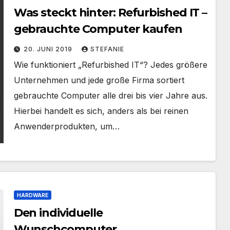
Was steckt hinter: Refurbished IT –
gebrauchte Computer kaufen
20. JUNI 2019
STEFANIE
Wie funktioniert „Refurbished IT“? Jedes größere
Unternehmen und jede große Firma sortiert
gebrauchte Computer alle drei bis vier Jahre aus.
Hierbei handelt es sich, anders als bei reinen
Anwenderprodukten, um…
HARDWARE
Den individuelle
Wunschcomputer