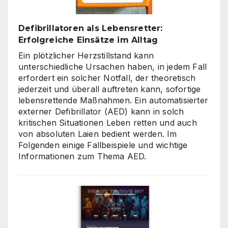
Defibrillatoren als Lebensretter:
Erfolgreiche Einsätze im Alltag
Ein plötzlicher Herzstillstand kann
unterschiedliche Ursachen haben, in jedem Fall
erfordert ein solcher Notfall, der theoretisch
jederzeit und überall auftreten kann, sofortige
lebensrettende Maßnahmen. Ein automatisierter
externer Defibrillator (AED) kann in solch
kritischen Situationen Leben retten und auch
von absoluten Laien bedient werden. Im
Folgenden einige Fallbeispiele und wichtige
Informationen zum Thema AED.