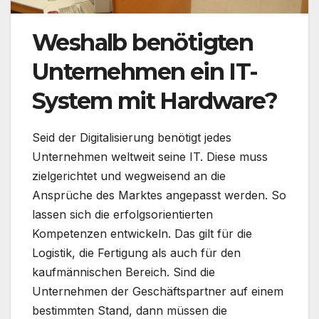
Weshalb benötigten
Unternehmen ein IT-
System mit Hardware?
Seid der Digitalisierung benötigt jedes
Unternehmen weltweit seine IT. Diese muss
zielgerichtet und wegweisend an die
Ansprüche des Marktes angepasst werden. So
lassen sich die erfolgsorientierten
Kompetenzen entwickeln. Das gilt für die
Logistik, die Fertigung als auch für den
kaufmännischen Bereich. Sind die
Unternehmen der Geschäftspartner auf einem
bestimmten Stand, dann müssen die