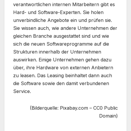
verantwortlichen internen Mitarbeitern gibt es
Hard- und Software-Experten. Sie holen
unverbindliche Angebote ein und prüfen sie.
Sie wissen auch, wie andere Unternehmen der
gleichen Branche ausgestattet sind und wie
sich die neuen Softwareprogramme auf die
Strukturen innerhalb der Unternehmen
auswirken. Einige Unternehmen gehen dazu
über, ihre Hardware von externen Anbietern
zu leasen. Das Leasing beinhaltet dann auch
die Software sowie den damit verbundenen
Service.
(Bilderquelle: Pixabay.com – CC0 Public
Domain)