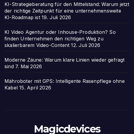
KI-Strategieberatung für den Mittelstand: Warum jetzt
der richtige Zeitpunkt für eine unternehmensweite
KI-Roadmap ist
19. Juli 2026
KI Video Agentur oder Inhouse-Produktion? So
finden Unternehmen den richtigen Weg zu
skalierbarem Video-Content
12. Juli 2026
Moderne Zäune: Warum klare Linien wieder gefragt
sind
7. Mai 2026
Mähroboter mit GPS: Intelligente Rasenpflege ohne
Kabel
15. April 2026
Magicdevices