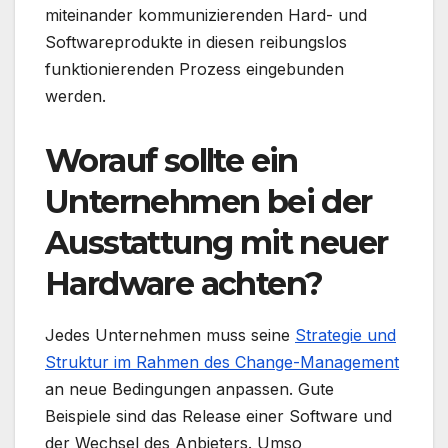
miteinander kommunizierenden Hard- und
Softwareprodukte in diesen reibungslos
funktionierenden Prozess eingebunden
werden.
Worauf sollte ein
Unternehmen bei der
Ausstattung mit neuer
Hardware achten?
Jedes Unternehmen muss seine
Strategie und
Struktur im Rahmen des Change-Management
an neue Bedingungen anpassen. Gute
Beispiele sind das Release einer Software und
der Wechsel des Anbieters. Umso