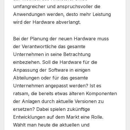
umfangreicher und anspruchsvoller die
Anwendungen werden, desto mehr Leistung
wird der Hardware abverlangt.
Bei der Planung der neuen Hardware muss
der Verantwortliche das gesamte
Unternehmen in seine Betrachtung
einbeziehen. Soll die Hardware für die
Anpassung der Software in einigen
Abteilungen oder für das gesamte
Unternehmen angepasst werden? Ist es
ratsam, die bereits etwas älteren Komponenten
der Anlagen durch aktuelle Versionen zu
ersetzen? Dabei spielen zukünftige
Entwicklungen auf dem Markt eine Rolle.
Wählt man heute die aktuellen und