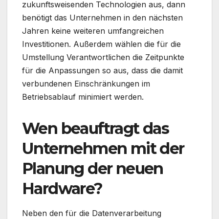
zukunftsweisenden Technologien aus, dann
benötigt das Unternehmen in den nächsten
Jahren keine weiteren umfangreichen
Investitionen. Außerdem wählen die für die
Umstellung Verantwortlichen die Zeitpunkte
für die Anpassungen so aus, dass die damit
verbundenen Einschränkungen im
Betriebsablauf minimiert werden.
Wen beauftragt das
Unternehmen mit der
Planung der neuen
Hardware?
Neben den für die Datenverarbeitung