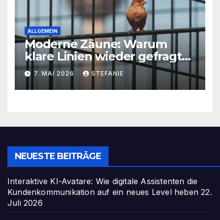
ALLGEMEIN
Moderne Zäune: Warum
klare Linien wieder gefragt
sind
7. MAI 2026
STEFANIE
NEUESTE BEITRÄGE
Interaktive KI-Avatare: Wie digitale Assistenten die
Kundenkommunikation auf ein neues Level heben
22.
Juli 2026