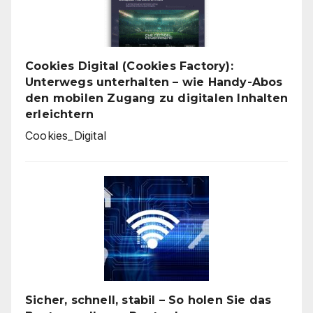
Cookies Digital (Cookies Factory):
Unterwegs unterhalten – wie Handy-Abos
den mobilen Zugang zu digitalen Inhalten
erleichtern
Cookies_Digital
Sicher, schnell, stabil – So holen Sie das