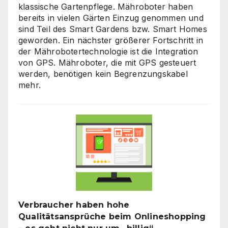
klassische Gartenpflege. Mähroboter haben
bereits in vielen Gärten Einzug genommen und
sind Teil des Smart Gardens bzw. Smart Homes
geworden. Ein nächster größerer Fortschritt in
der Mährobotertechnologie ist die Integration
von GPS. Mähroboter, die mit GPS gesteuert
werden, benötigen kein Begrenzungskabel
mehr.
Verbraucher haben hohe
Qualitätsansprüche beim Onlineshopping