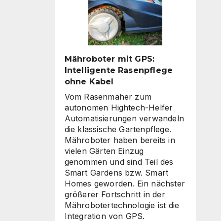
sind
Mähroboter mit GPS:
Intelligente Rasenpflege
ohne Kabel
Vom Rasenmäher zum
autonomen Hightech-Helfer
Automatisierungen verwandeln
die klassische Gartenpflege.
Mähroboter haben bereits in
vielen Gärten Einzug
genommen und sind Teil des
Smart Gardens bzw. Smart
Homes geworden. Ein nächster
größerer Fortschritt in der
Mährobotertechnologie ist die
Integration von GPS.