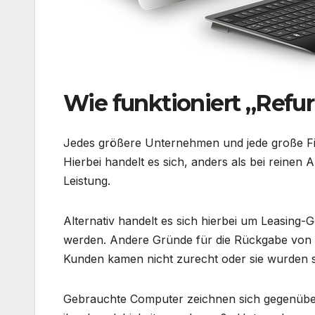
Wie funktioniert „Refu
Jedes größere Unternehmen und jede große Fi
Hierbei handelt es sich, anders als bei reine
Leistung.
Alternativ handelt es sich hierbei um Leasing-
werden. Andere Gründe für die Rückgabe von s
Kunden kamen nicht zurecht oder sie wurden sch
Gebrauchte Computer zeichnen sich gegenübe