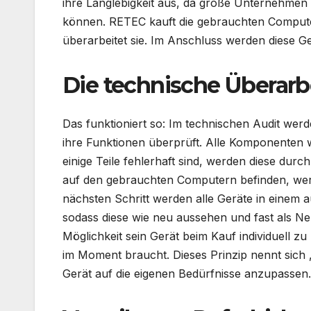
ihre Langlebigkeit aus, da große Unternehmen
können. RETEC kauft die gebrauchten Computer
überarbeitet sie. Im Anschluss werden diese Ge
Die technische Überarb
Das funktioniert so: Im technischen Audit w
ihre Funktionen überprüft. Alle Komponenten w
einige Teile fehlerhaft sind, werden diese durc
auf den gebrauchten Computern befinden, werde
nächsten Schritt werden alle Geräte in einem 
sodass diese wie neu aussehen und fast als N
Möglichkeit sein Gerät beim Kauf individuell zu
im Moment braucht. Dieses Prinzip nennt sich 
Gerät auf die eigenen Bedürfnisse anzupassen.