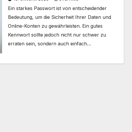
Ein starkes Passwort ist von entscheidender
Bedeutung, um die Sicherheit Ihrer Daten und
Online-Konten zu gewährleisten. Ein gutes
Kennwort sollte jedoch nicht nur schwer zu
erraten sein, sondern auch einfach…