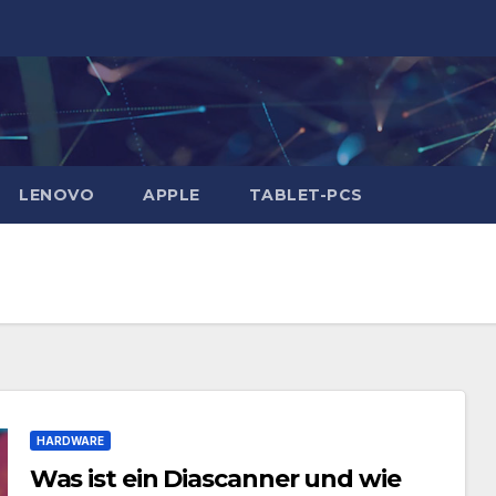
LENOVO
APPLE
TABLET-PCS
HARDWARE
Was ist ein Diascanner und wie