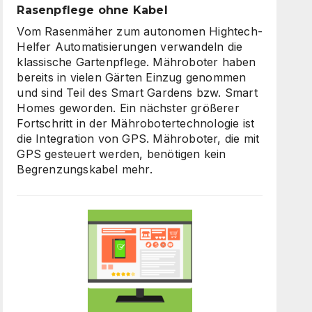
Rasenpflege ohne Kabel
Vom Rasenmäher zum autonomen Hightech-
Helfer Automatisierungen verwandeln die
klassische Gartenpflege. Mähroboter haben
bereits in vielen Gärten Einzug genommen
und sind Teil des Smart Gardens bzw. Smart
Homes geworden. Ein nächster größerer
Fortschritt in der Mährobotertechnologie ist
die Integration von GPS. Mähroboter, die mit
GPS gesteuert werden, benötigen kein
Begrenzungskabel mehr.