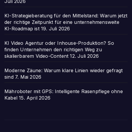
Juli 2026
KI-Strategieberatung für den Mittelstand: Warum jetzt
der richtige Zeitpunkt für eine unternehmensweite
KI-Roadmap ist
19. Juli 2026
KI Video Agentur oder Inhouse-Produktion? So
finden Unternehmen den richtigen Weg zu
skalierbarem Video-Content
12. Juli 2026
Moderne Zäune: Warum klare Linien wieder gefragt
sind
7. Mai 2026
Mähroboter mit GPS: Intelligente Rasenpflege ohne
Kabel
15. April 2026