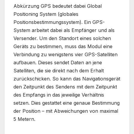
Abkürzung GPS bedeutet dabei Global
Positioning System (globales
Positionsbestimmungssystem). Ein GPS-
System arbeitet dabei als Empfänger und als
Versender. Um den Standort eines solchen
Geräts zu bestimmen, muss das Modul eine
Verbindung zu wenigstens vier GPS-Satelliten
aufbauen. Dieses sendet Daten an jene
Satelliten, die sie direkt nach dem Erhalt
zurückschicken. So kann das Navigationsgerät
den Zeitpunkt des Sendens mit dem Zeitpunkt
des Empfangs in das jeweilige Verhältnis
setzen. Dies gestattet eine genaue Bestimmung
der Position – mit Abweichungen von maximal
5 Metern.