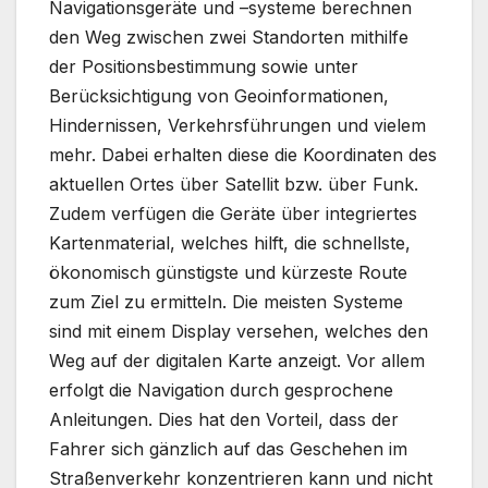
Navigationsgeräte und –systeme berechnen
den Weg zwischen zwei Standorten mithilfe
der Positionsbestimmung sowie unter
Berücksichtigung von Geoinformationen,
Hindernissen, Verkehrsführungen und vielem
mehr. Dabei erhalten diese die Koordinaten des
aktuellen Ortes über Satellit bzw. über Funk.
Zudem verfügen die Geräte über integriertes
Kartenmaterial, welches hilft, die schnellste,
ökonomisch günstigste und kürzeste Route
zum Ziel zu ermitteln. Die meisten Systeme
sind mit einem Display versehen, welches den
Weg auf der digitalen Karte anzeigt. Vor allem
erfolgt die Navigation durch gesprochene
Anleitungen. Dies hat den Vorteil, dass der
Fahrer sich gänzlich auf das Geschehen im
Straßenverkehr konzentrieren kann und nicht