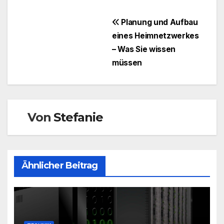
Beitragsnavigation
Planung und Aufbau
eines Heimnetzwerkes
– Was Sie wissen
müssen
Von
Stefanie
Ähnlicher Beitrag