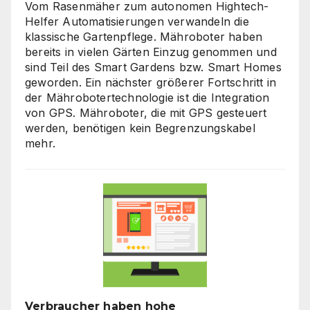
Vom Rasenmäher zum autonomen Hightech-
Helfer Automatisierungen verwandeln die
klassische Gartenpflege. Mähroboter haben
bereits in vielen Gärten Einzug genommen und
sind Teil des Smart Gardens bzw. Smart Homes
geworden. Ein nächster größerer Fortschritt in
der Mährobotertechnologie ist die Integration
von GPS. Mähroboter, die mit GPS gesteuert
werden, benötigen kein Begrenzungskabel
mehr.
Verbraucher haben hohe