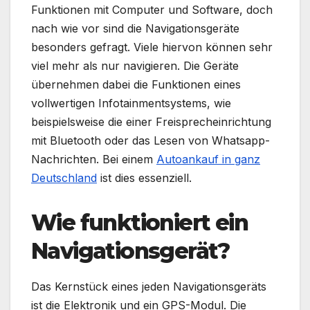
Funktionen mit Computer und Software, doch
nach wie vor sind die Navigationsgeräte
besonders gefragt. Viele hiervon können sehr
viel mehr als nur navigieren. Die Geräte
übernehmen dabei die Funktionen eines
vollwertigen Infotainmentsystems, wie
beispielsweise die einer Freisprecheinrichtung
mit Bluetooth oder das Lesen von Whatsapp-
Nachrichten. Bei einem
Autoankauf in ganz
Deutschland
ist dies essenziell.
Wie funktioniert ein
Navigationsgerät?
Das Kernstück eines jeden Navigationsgeräts
ist die Elektronik und ein GPS-Modul. Die