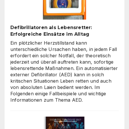
Online-
Tools
Defibrillatoren als Lebensretter:
Erfolgreiche Einsätze im Alltag
Ein plötzlicher Herzstillstand kann
unterschiedliche Ursachen haben, in jedem Fall
erfordert ein solcher Notfall, der theoretisch
jederzeit und überall auftreten kann, sofortige
lebensrettende Maßnahmen. Ein automatisierter
externer Defibrillator (AED) kann in solch
kritischen Situationen Leben retten und auch
von absoluten Laien bedient werden. Im
Folgenden einige Fallbeispiele und wichtige
Informationen zum Thema AED.