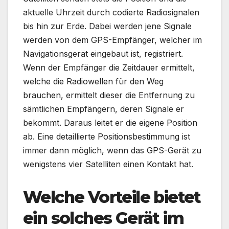
aktuelle Uhrzeit durch codierte Radiosignalen
bis hin zur Erde. Dabei werden jene Signale
werden von dem GPS-Empfänger, welcher im
Navigationsgerät eingebaut ist, registriert.
Wenn der Empfänger die Zeitdauer ermittelt,
welche die Radiowellen für den Weg
brauchen, ermittelt dieser die Entfernung zu
sämtlichen Empfängern, deren Signale er
bekommt. Daraus leitet er die eigene Position
ab. Eine detaillierte Positionsbestimmung ist
immer dann möglich, wenn das GPS-Gerät zu
wenigstens vier Satelliten einen Kontakt hat.
Welche Vorteile bietet
ein solches Gerät im