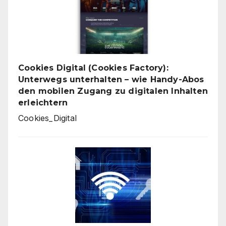
Cookies Digital (Cookies Factory):
Unterwegs unterhalten – wie Handy-Abos
den mobilen Zugang zu digitalen Inhalten
erleichtern
Cookies_Digital