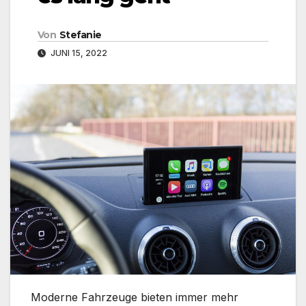
Von
Stefanie
JUNI 15, 2022
Moderne Fahrzeuge bieten immer mehr