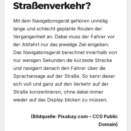
Straßenverkehr?
Mit dem Navigationsgerät gehören unnötig
lange und schlecht geplante Routen der
Vergangenheit an. Dabei muss der Fahrer vor
der Abfahrt nur das jeweilige Ziel eingeben.
Das Navigationsgerät berechnet innerhalb von
nur wenigen Sekunden die kürzeste Strecke
und navigiert danach den Fahrer über die
Sprachansage auf der Straße. So kann dieser
sich voll und ganz auf den Verkehr auf der
Straße konzentrieren, ohne dabei immer
wieder auf das Display blicken zu müssen.
(Bildquelle: Pixabay.com – CC0 Public
Domain)