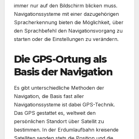
immer nur auf den Bildschirm blicken muss.
Navigationssysteme mit einer dazugehörigen
Spracherkennung bieten die Möglichkeit, über
den Sprachbefehl den Navigationsvorgang zu
starten oder die Einstellungen zu verändern.
Die GPS-Ortung als
Basis der Navigation
Es gibt unterschiedliche Methoden der
Navigation, die Basis fast aller
Navigationssysteme ist dabei GPS-Technik.
Das GPS gestattet es, weltweit den
persönlichen Standort über Satellit zu
bestimmen. In der Erdumlaufbahn kreisende
Satelliten senden stets die Position und die