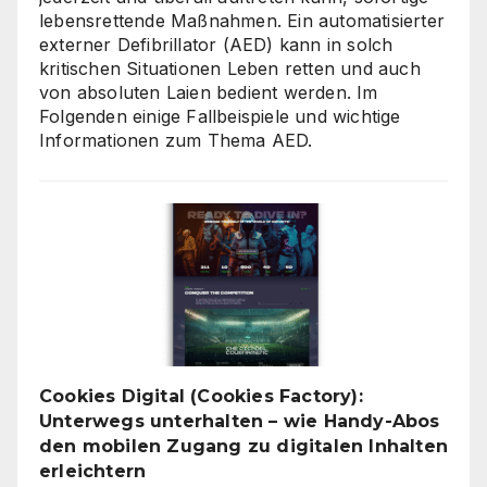
lebensrettende Maßnahmen. Ein automatisierter
externer Defibrillator (AED) kann in solch
kritischen Situationen Leben retten und auch
von absoluten Laien bedient werden. Im
Folgenden einige Fallbeispiele und wichtige
Informationen zum Thema AED.
Cookies Digital (Cookies Factory):
Unterwegs unterhalten – wie Handy-Abos
den mobilen Zugang zu digitalen Inhalten
erleichtern