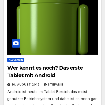
ALLGEMEIN
Wer kennt es noch? Das erste
Tablet mit Android
10. AUGUST 2015
STEFANIE
Android ist heute im Tablet Bereich das meist
genutzte Betriebssystem und dabei ist es noch gar