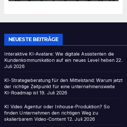
NEUESTE BEITRÄGE
Interaktive KI-Avatare: Wie digitale Assistenten die
Kundenkommunikation auf ein neues Level heben
22.
Juli 2026
KI-Strategieberatung für den Mittelstand: Warum jetzt
der richtige Zeitpunkt für eine unternehmensweite
KI-Roadmap ist
19. Juli 2026
KI Video Agentur oder Inhouse-Produktion? So
finden Unternehmen den richtigen Weg zu
skalierbarem Video-Content
12. Juli 2026