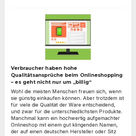
Verbraucher haben hohe
Qualitätsansprüche beim Onlineshopping
– es geht nicht nur um „billig“
Wohl die meisten Menschen freuen sich, wenn
sie günstig einkaufen können. Aber trotzdem ist
für viele die Qualität der Ware entscheidend,
und zwar für die unterschiedlichsten Produkte.
Manchmal kann ein hochwertig aufgemachter
Onlineshop mit einem gut klingenden Namen,
der auf einen deutschen Hersteller oder Sitz