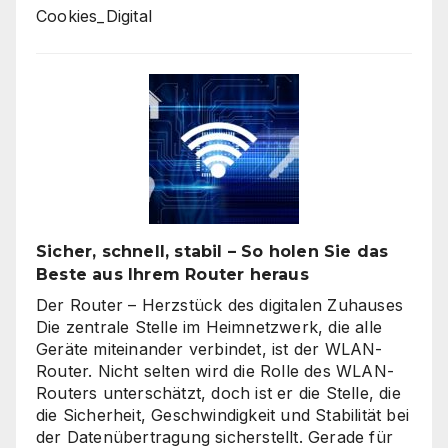
Cookies_Digital
Sicher, schnell, stabil – So holen Sie das
Beste aus Ihrem Router heraus
Der Router – Herzstück des digitalen Zuhauses
Die zentrale Stelle im Heimnetzwerk, die alle
Geräte miteinander verbindet, ist der WLAN-
Router. Nicht selten wird die Rolle des WLAN-
Routers unterschätzt, doch ist er die Stelle, die
die Sicherheit, Geschwindigkeit und Stabilität bei
der Datenübertragung sicherstellt. Gerade für