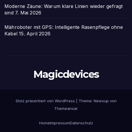
Moderne Zäune: Warum klare Linien wieder gefragt
sind
7. Mai 2026
Mähroboter mit GPS: Intelligente Rasenpflege ohne
Kabel
15. April 2026
Magicdevices
Stolz präsentiert von WordPress
|
Theme: Newsup von
Themeansar
Home
Impressum
Datenschutz