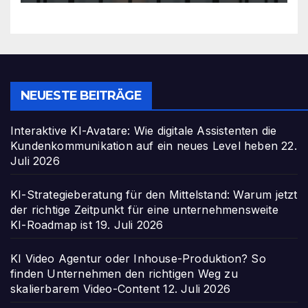
NEUESTE BEITRÄGE
Interaktive KI-Avatare: Wie digitale Assistenten die
Kundenkommunikation auf ein neues Level heben
22.
Juli 2026
KI-Strategieberatung für den Mittelstand: Warum jetzt
der richtige Zeitpunkt für eine unternehmensweite
KI-Roadmap ist
19. Juli 2026
KI Video Agentur oder Inhouse-Produktion? So
finden Unternehmen den richtigen Weg zu
skalierbarem Video-Content
12. Juli 2026