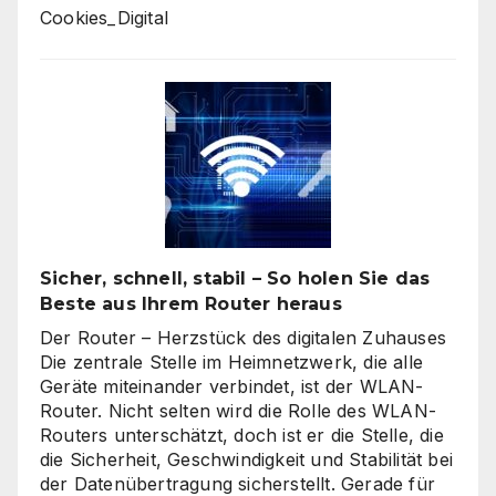
Cookies_Digital
Sicher, schnell, stabil – So holen Sie das
Beste aus Ihrem Router heraus
Der Router – Herzstück des digitalen Zuhauses
Die zentrale Stelle im Heimnetzwerk, die alle
Geräte miteinander verbindet, ist der WLAN-
Router. Nicht selten wird die Rolle des WLAN-
Routers unterschätzt, doch ist er die Stelle, die
die Sicherheit, Geschwindigkeit und Stabilität bei
der Datenübertragung sicherstellt. Gerade für