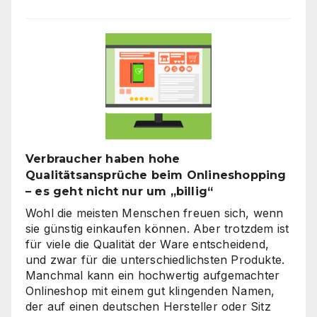
Verbraucher haben hohe
Qualitätsansprüche beim Onlineshopping
– es geht nicht nur um „billig“
Wohl die meisten Menschen freuen sich, wenn
sie günstig einkaufen können. Aber trotzdem ist
für viele die Qualität der Ware entscheidend,
und zwar für die unterschiedlichsten Produkte.
Manchmal kann ein hochwertig aufgemachter
Onlineshop mit einem gut klingenden Namen,
der auf einen deutschen Hersteller oder Sitz