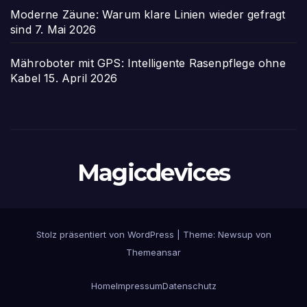
Moderne Zäune: Warum klare Linien wieder gefragt
sind
7. Mai 2026
Mähroboter mit GPS: Intelligente Rasenpflege ohne
Kabel
15. April 2026
Magicdevices
Stolz präsentiert von WordPress
|
Theme: Newsup von
Themeansar
Home
Impressum
Datenschutz