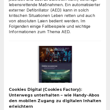
lebensrettende Maßnahmen. Ein automatisierter
externer Defibrillator (AED) kann in solch
kritischen Situationen Leben retten und auch
von absoluten Laien bedient werden. Im
Folgenden einige Fallbeispiele und wichtige
Informationen zum Thema AED.
Cookies Digital (Cookies Factory):
Unterwegs unterhalten – wie Handy-Abos
den mobilen Zugang zu digitalen Inhalten
erleichtern