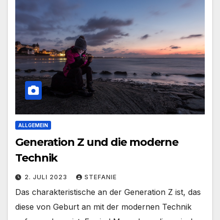
ALLGEMEIN
Generation Z und die moderne
Technik
2. JULI 2023
STEFANIE
Das charakteristische an der Generation Z ist, das
diese von Geburt an mit der modernen Technik