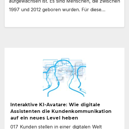
aufgewachsen ist. Es sind Menschen, die zwischen
1997 und 2012 geboren wurden. Für diese…
Interaktive KI-Avatare: Wie digitale
Assistenten die Kundenkommunikation
auf ein neues Level heben
017 Kunden stellen in einer digitalen Welt