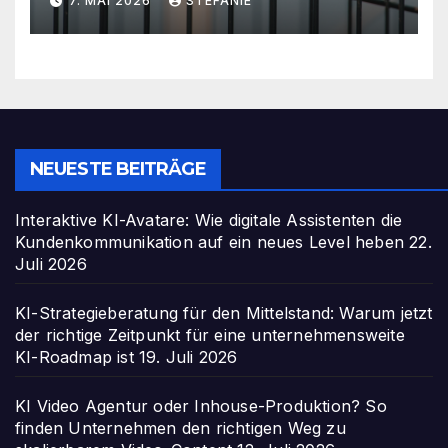
7. MAI 2026
STEFANIE
NEUESTE BEITRÄGE
Interaktive KI-Avatare: Wie digitale Assistenten die
Kundenkommunikation auf ein neues Level heben
22.
Juli 2026
KI-Strategieberatung für den Mittelstand: Warum jetzt
der richtige Zeitpunkt für eine unternehmensweite
KI-Roadmap ist
19. Juli 2026
KI Video Agentur oder Inhouse-Produktion? So
finden Unternehmen den richtigen Weg zu