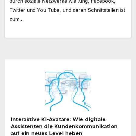
durch soziale Netzwerke wie Xing, Facebook,
Twitter und You Tube, und deren Schnittstellen ist
zum…
Interaktive KI-Avatare: Wie digitale
Assistenten die Kundenkommunikation
auf ein neues Level heben