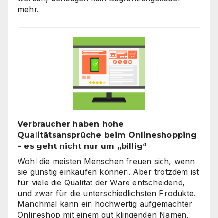
mehr.
Verbraucher haben hohe
Qualitätsansprüche beim Onlineshopping
– es geht nicht nur um „billig“
Wohl die meisten Menschen freuen sich, wenn
sie günstig einkaufen können. Aber trotzdem ist
für viele die Qualität der Ware entscheidend,
und zwar für die unterschiedlichsten Produkte.
Manchmal kann ein hochwertig aufgemachter
Onlineshop mit einem gut klingenden Namen,