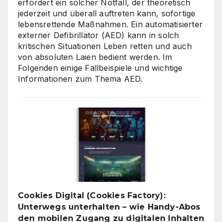
erfordert ein solcher Notfall, der theoretisch
jederzeit und überall auftreten kann, sofortige
lebensrettende Maßnahmen. Ein automatisierter
externer Defibrillator (AED) kann in solch
kritischen Situationen Leben retten und auch
von absoluten Laien bedient werden. Im
Folgenden einige Fallbeispiele und wichtige
Informationen zum Thema AED.
Cookies Digital (Cookies Factory):
Unterwegs unterhalten – wie Handy-Abos
den mobilen Zugang zu digitalen Inhalten