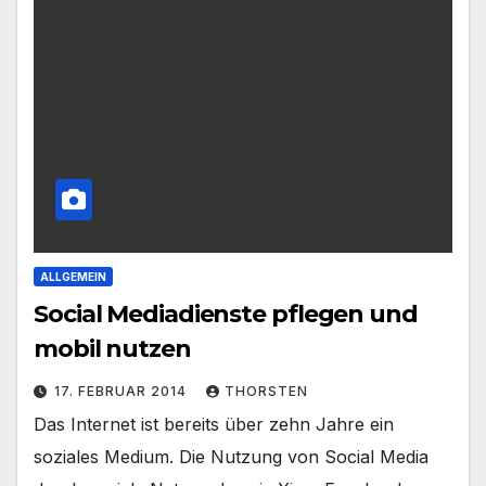
ALLGEMEIN
Social Mediadienste pflegen und
mobil nutzen
17. FEBRUAR 2014
THORSTEN
Das Internet ist bereits über zehn Jahre ein
soziales Medium. Die Nutzung von Social Media