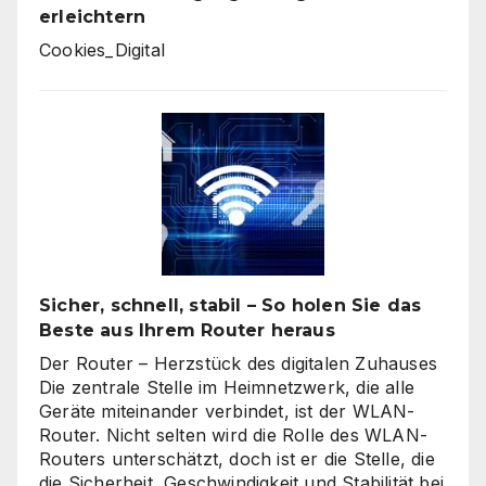
erleichtern
Cookies_Digital
Sicher, schnell, stabil – So holen Sie das
Beste aus Ihrem Router heraus
Der Router – Herzstück des digitalen Zuhauses
Die zentrale Stelle im Heimnetzwerk, die alle
Geräte miteinander verbindet, ist der WLAN-
Router. Nicht selten wird die Rolle des WLAN-
Routers unterschätzt, doch ist er die Stelle, die
die Sicherheit, Geschwindigkeit und Stabilität bei