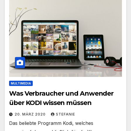
MULTIMEDIA
Was Verbraucher und Anwender
über KODI wissen müssen
20. MÄRZ 2020
STEFANIE
Das beliebte Programm Kodi, welches