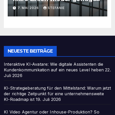
sind
7. MAI 2026
STEFANIE
NEUESTE BEITRÄGE
Interaktive KI-Avatare: Wie digitale Assistenten die
Kundenkommunikation auf ein neues Level heben
22.
Juli 2026
KI-Strategieberatung für den Mittelstand: Warum jetzt
der richtige Zeitpunkt für eine unternehmensweite
KI-Roadmap ist
19. Juli 2026
KI Video Agentur oder Inhouse-Produktion? So