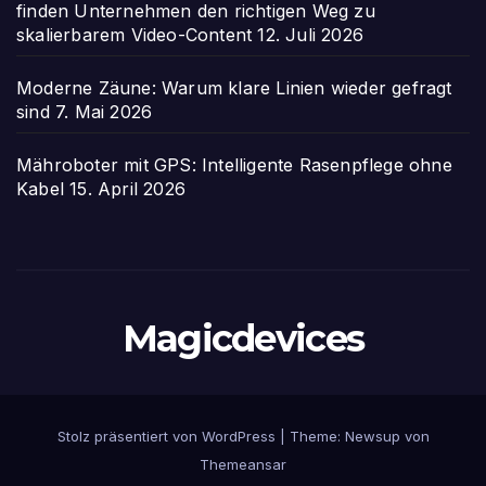
finden Unternehmen den richtigen Weg zu
skalierbarem Video-Content
12. Juli 2026
Moderne Zäune: Warum klare Linien wieder gefragt
sind
7. Mai 2026
Mähroboter mit GPS: Intelligente Rasenpflege ohne
Kabel
15. April 2026
Magicdevices
Stolz präsentiert von WordPress
|
Theme: Newsup von
Themeansar