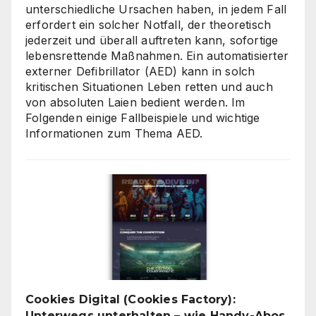
unterschiedliche Ursachen haben, in jedem Fall
erfordert ein solcher Notfall, der theoretisch
jederzeit und überall auftreten kann, sofortige
lebensrettende Maßnahmen. Ein automatisierter
externer Defibrillator (AED) kann in solch
kritischen Situationen Leben retten und auch
von absoluten Laien bedient werden. Im
Folgenden einige Fallbeispiele und wichtige
Informationen zum Thema AED.
Cookies Digital (Cookies Factory):
Unterwegs unterhalten – wie Handy-Abos