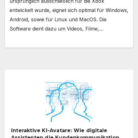
ursprünglich ausschließlich für die Xbox
entwickelt wurde, eignet sich optimal für Windows,
Android, sowie für Linux und MacOS. Die
Software dient dazu um Videos, Filme,…
Interaktive KI-Avatare: Wie digitale
Assistenten die Kundenkommunikation