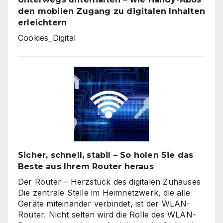
den mobilen Zugang zu digitalen Inhalten
erleichtern
Cookies_Digital
Sicher, schnell, stabil – So holen Sie das
Beste aus Ihrem Router heraus
Der Router – Herzstück des digitalen Zuhauses
Die zentrale Stelle im Heimnetzwerk, die alle
Geräte miteinander verbindet, ist der WLAN-
Router. Nicht selten wird die Rolle des WLAN-