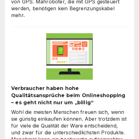
von GPS. Mähroboter, die mit GPS gesteuert
werden, benötigen kein Begrenzungskabel
mehr.
Verbraucher haben hohe
Qualitätsansprüche beim Onlineshopping
– es geht nicht nur um „billig“
Wohl die meisten Menschen freuen sich, wenn
sie günstig einkaufen können. Aber trotzdem ist
für viele die Qualität der Ware entscheidend,
und zwar für die unterschiedlichsten Produkte.