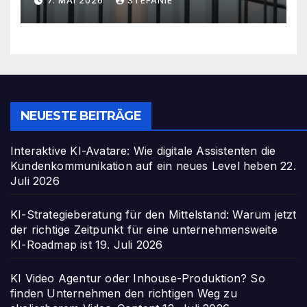
7. MAI 2026
STEFANIE
NEUESTE BEITRÄGE
Interaktive KI-Avatare: Wie digitale Assistenten die
Kundenkommunikation auf ein neues Level heben
22.
Juli 2026
KI-Strategieberatung für den Mittelstand: Warum jetzt
der richtige Zeitpunkt für eine unternehmensweite
KI-Roadmap ist
19. Juli 2026
KI Video Agentur oder Inhouse-Produktion? So
finden Unternehmen den richtigen Weg zu