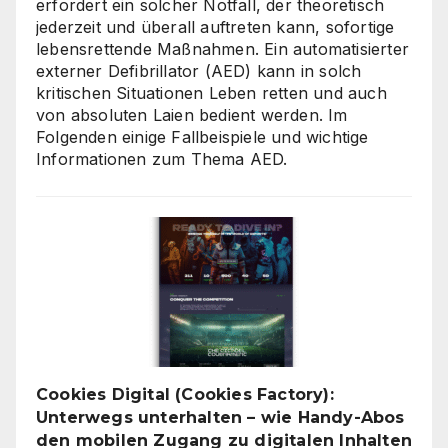
erfordert ein solcher Notfall, der theoretisch
jederzeit und überall auftreten kann, sofortige
lebensrettende Maßnahmen. Ein automatisierter
externer Defibrillator (AED) kann in solch
kritischen Situationen Leben retten und auch
von absoluten Laien bedient werden. Im
Folgenden einige Fallbeispiele und wichtige
Informationen zum Thema AED.
Cookies Digital (Cookies Factory):
Unterwegs unterhalten – wie Handy-Abos
den mobilen Zugang zu digitalen Inhalten