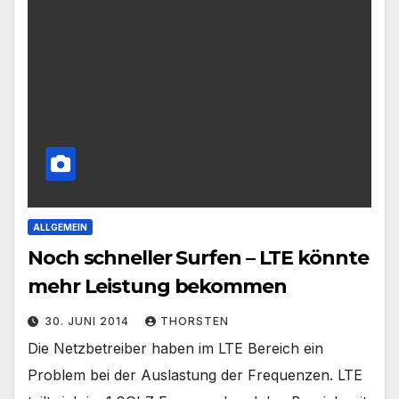
ALLGEMEIN
Noch schneller Surfen – LTE könnte
mehr Leistung bekommen
30. JUNI 2014
THORSTEN
Die Netzbetreiber haben im LTE Bereich ein
Problem bei der Auslastung der Frequenzen. LTE