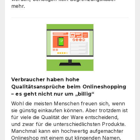
mehr.
Verbraucher haben hohe
Qualitätsansprüche beim Onlineshopping
– es geht nicht nur um „billig“
Wohl die meisten Menschen freuen sich, wenn
sie günstig einkaufen können. Aber trotzdem ist
für viele die Qualität der Ware entscheidend,
und zwar für die unterschiedlichsten Produkte.
Manchmal kann ein hochwertig aufgemachter
Onlineshop mit einem gut klingenden Namen,