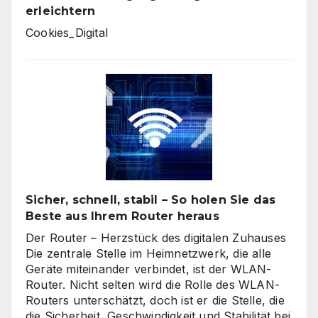
erleichtern
Cookies_Digital
Sicher, schnell, stabil – So holen Sie das
Beste aus Ihrem Router heraus
Der Router – Herzstück des digitalen Zuhauses
Die zentrale Stelle im Heimnetzwerk, die alle
Geräte miteinander verbindet, ist der WLAN-
Router. Nicht selten wird die Rolle des WLAN-
Routers unterschätzt, doch ist er die Stelle, die
die Sicherheit, Geschwindigkeit und Stabilität bei