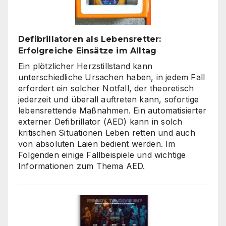
Tools
Defibrillatoren als Lebensretter:
Erfolgreiche Einsätze im Alltag
Ein plötzlicher Herzstillstand kann
unterschiedliche Ursachen haben, in jedem Fall
erfordert ein solcher Notfall, der theoretisch
jederzeit und überall auftreten kann, sofortige
lebensrettende Maßnahmen. Ein automatisierter
externer Defibrillator (AED) kann in solch
kritischen Situationen Leben retten und auch
von absoluten Laien bedient werden. Im
Folgenden einige Fallbeispiele und wichtige
Informationen zum Thema AED.