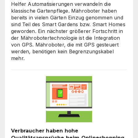
Helfer Automatisierungen verwandeln die
klassische Gartenpflege. Mähroboter haben
bereits in vielen Gärten Einzug genommen und
sind Teil des Smart Gardens bzw. Smart Homes
geworden. Ein nächster größerer Fortschritt in
der Mährobotertechnologie ist die Integration
von GPS. Mähroboter, die mit GPS gesteuert
werden, benötigen kein Begrenzungskabel
mehr.
Verbraucher haben hohe
Qualitätsansprüche beim Onlineshopping