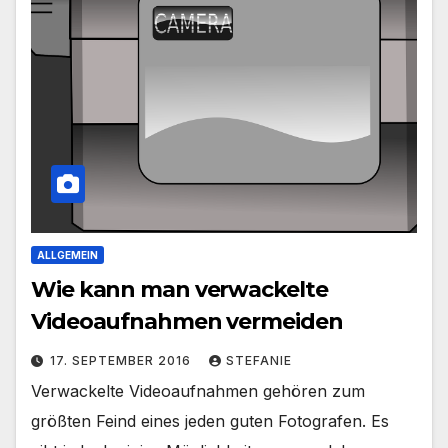
ALLGEMEIN
Wie kann man verwackelte
Videoaufnahmen vermeiden
17. SEPTEMBER 2016
STEFANIE
Verwackelte Videoaufnahmen gehören zum
größten Feind eines jeden guten Fotografen. Es