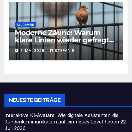
ALLGEMEIN
Moderne Zäune: Warum
klare Linien wieder gefragt
sind
7. MAI 2026
STEFANIE
NEUESTE BEITRÄGE
Interaktive KI-Avatare: Wie digitale Assistenten die
Kundenkommunikation auf ein neues Level heben
22.
Juli 2026