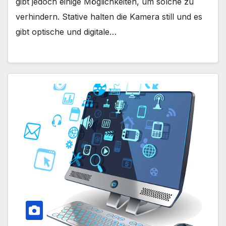
gibt jedoch einige Möglichkeiten, um solche zu
verhindern. Stative halten die Kamera still und es
gibt optische und digitale…