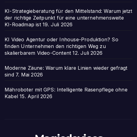
KI-Strategieberatung für den Mittelstand: Warum jetzt
der richtige Zeitpunkt für eine unternehmensweite
KI-Roadmap ist
19. Juli 2026
KI Video Agentur oder Inhouse-Produktion? So
finden Unternehmen den richtigen Weg zu
skalierbarem Video-Content
12. Juli 2026
Moderne Zäune: Warum klare Linien wieder gefragt
sind
7. Mai 2026
Mähroboter mit GPS: Intelligente Rasenpflege ohne
Kabel
15. April 2026