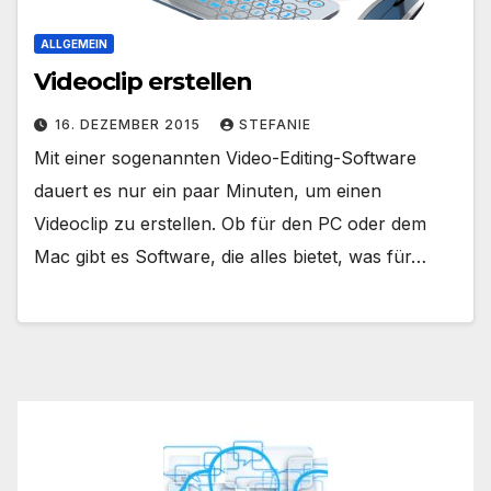
ALLGEMEIN
Videoclip erstellen
16. DEZEMBER 2015
STEFANIE
Mit einer sogenannten Video-Editing-Software
dauert es nur ein paar Minuten, um einen
Videoclip zu erstellen. Ob für den PC oder dem
Mac gibt es Software, die alles bietet, was für…