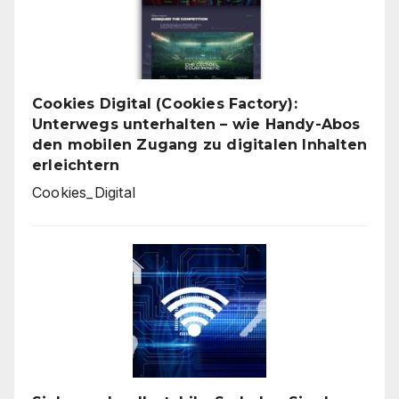
Cookies Digital (Cookies Factory):
Unterwegs unterhalten – wie Handy-Abos
den mobilen Zugang zu digitalen Inhalten
erleichtern
Cookies_Digital