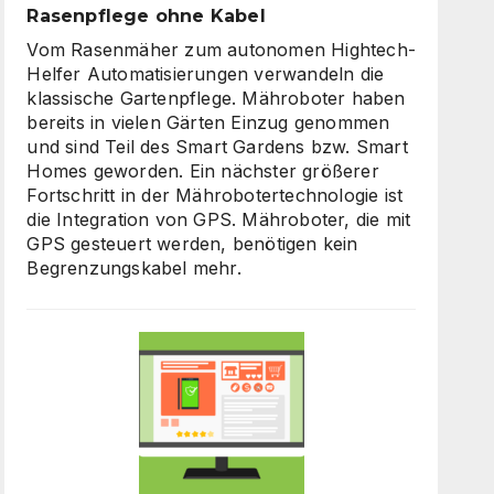
Rasenpflege ohne Kabel
Vom Rasenmäher zum autonomen Hightech-
Helfer Automatisierungen verwandeln die
klassische Gartenpflege. Mähroboter haben
bereits in vielen Gärten Einzug genommen
und sind Teil des Smart Gardens bzw. Smart
Homes geworden. Ein nächster größerer
Fortschritt in der Mährobotertechnologie ist
die Integration von GPS. Mähroboter, die mit
GPS gesteuert werden, benötigen kein
Begrenzungskabel mehr.