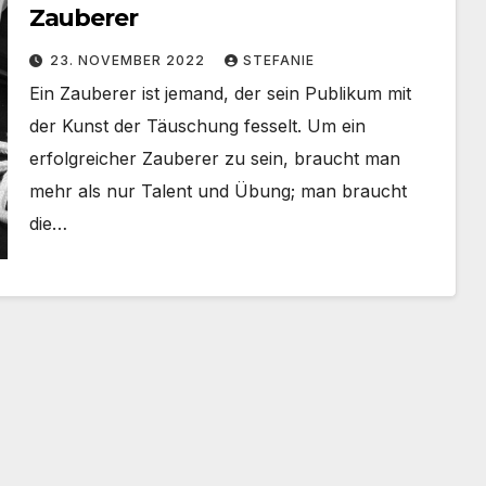
Zauberer
23. NOVEMBER 2022
STEFANIE
Ein Zauberer ist jemand, der sein Publikum mit
der Kunst der Täuschung fesselt. Um ein
erfolgreicher Zauberer zu sein, braucht man
mehr als nur Talent und Übung; man braucht
die…