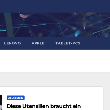
LENOVO
APPLE
TABLET-PCS
ALLGEMEIN
Diese Utensilien braucht ein