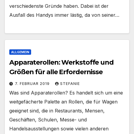
verschiedenste Gründe haben. Dabei ist der
Ausfall des Handys immer lästig, da von seiner…
ALLGEMEIN
Apparaterollen: Werkstoffe und
Größen für alle Erfordernisse
7. FEBRUAR 2019
STEFANIE
Was sind Apparaterollen? Es handelt sich um eine
weitgefächerte Palette an Rollen, die für Wagen
geeignet sind, die in Restaurants, Mensen,
Geschäften, Schulen, Messe- und
Handelsausstellungen sowie vielen anderen