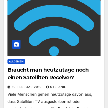
ALLGEMEIN
Braucht man heutzutage noch
einen Satelliten Receiver?
19. FEBRUAR 2019
STEFANIE
Viele Menschen gehen heutzutage davon aus,
dass Satelliten TV ausgestorben ist oder