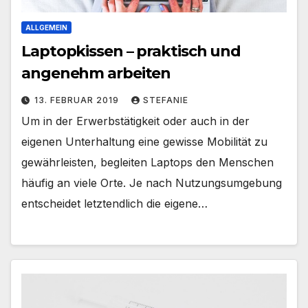
ALLGEMEIN
Laptopkissen – praktisch und
angenehm arbeiten
13. FEBRUAR 2019
STEFANIE
Um in der Erwerbstätigkeit oder auch in der
eigenen Unterhaltung eine gewisse Mobilität zu
gewährleisten, begleiten Laptops den Menschen
häufig an viele Orte. Je nach Nutzungsumgebung
entscheidet letztendlich die eigene…