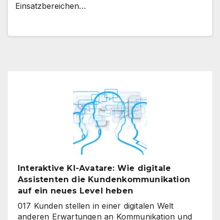
Einsatzbereichen…
Interaktive KI-Avatare: Wie digitale
Assistenten die Kundenkommunikation
auf ein neues Level heben
017 Kunden stellen in einer digitalen Welt
anderen Erwartungen an Kommunikation und