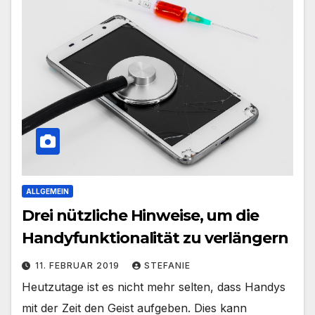
ALLGEMEIN
Drei nützliche Hinweise, um die
Handyfunktionalität zu verlängern
11. FEBRUAR 2019
STEFANIE
Heutzutage ist es nicht mehr selten, dass Handys
mit der Zeit den Geist aufgeben. Dies kann