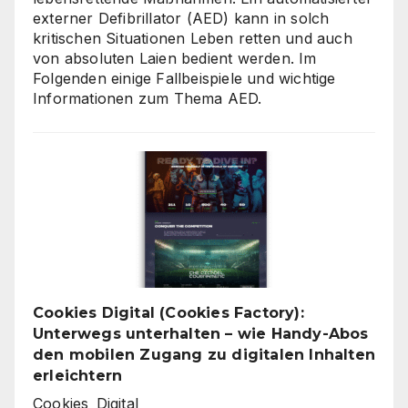
externer Defibrillator (AED) kann in solch
kritischen Situationen Leben retten und auch
von absoluten Laien bedient werden. Im
Folgenden einige Fallbeispiele und wichtige
Informationen zum Thema AED.
Cookies Digital (Cookies Factory):
Unterwegs unterhalten – wie Handy-Abos
den mobilen Zugang zu digitalen Inhalten
erleichtern
Cookies_Digital