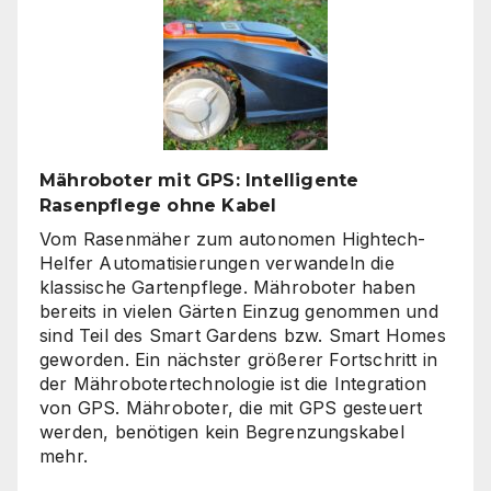
Linien
wieder
gefragt
sind
Mähroboter mit GPS: Intelligente
Rasenpflege ohne Kabel
Vom Rasenmäher zum autonomen Hightech-
Helfer Automatisierungen verwandeln die
klassische Gartenpflege. Mähroboter haben
bereits in vielen Gärten Einzug genommen und
sind Teil des Smart Gardens bzw. Smart Homes
geworden. Ein nächster größerer Fortschritt in
der Mährobotertechnologie ist die Integration
von GPS. Mähroboter, die mit GPS gesteuert
werden, benötigen kein Begrenzungskabel
mehr.