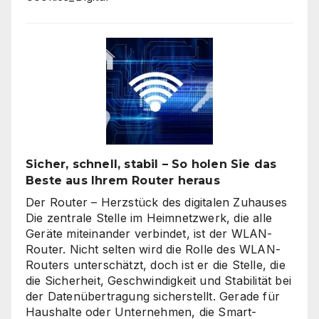
Sicher, schnell, stabil – So holen Sie das
Beste aus Ihrem Router heraus
Der Router – Herzstück des digitalen Zuhauses
Die zentrale Stelle im Heimnetzwerk, die alle
Geräte miteinander verbindet, ist der WLAN-
Router. Nicht selten wird die Rolle des WLAN-
Routers unterschätzt, doch ist er die Stelle, die
die Sicherheit, Geschwindigkeit und Stabilität bei
der Datenübertragung sicherstellt. Gerade für
Haushalte oder Unternehmen, die Smart-