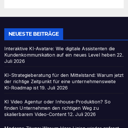
NEUESTE BEITRÄGE
Interaktive KI-Avatare: Wie digitale Assistenten die
Kundenkommunikation auf ein neues Level heben
22.
Juli 2026
KI-Strategieberatung für den Mittelstand: Warum jetzt
der richtige Zeitpunkt für eine unternehmensweite
KI-Roadmap ist
19. Juli 2026
KI Video Agentur oder Inhouse-Produktion? So
finden Unternehmen den richtigen Weg zu
skalierbarem Video-Content
12. Juli 2026