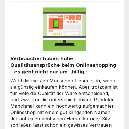
Verbraucher haben hohe
Qualitätsansprüche beim Onlineshopping
– es geht nicht nur um „billig“
Wohl die meisten Menschen freuen sich, wenn
sie günstig einkaufen können. Aber trotzdem ist
für viele die Qualität der Ware entscheidend,
und zwar für die unterschiedlichsten Produkte.
Manchmal kann ein hochwertig aufgemachter
Onlineshop mit einem gut klingenden Namen,
der auf einen deutschen Hersteller oder Sitz
schließen lässt schon ein gewisses Vertrauen