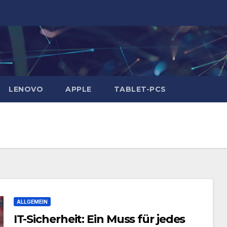
LENOVO
APPLE
TABLET-PCS
ALLGEMEIN
IT-Sicherheit: Ein Muss für jedes