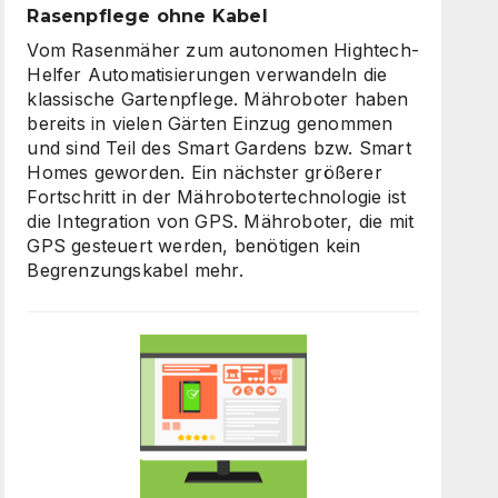
Rasenpflege ohne Kabel
Vom Rasenmäher zum autonomen Hightech-
Helfer Automatisierungen verwandeln die
klassische Gartenpflege. Mähroboter haben
bereits in vielen Gärten Einzug genommen
und sind Teil des Smart Gardens bzw. Smart
Homes geworden. Ein nächster größerer
Fortschritt in der Mährobotertechnologie ist
die Integration von GPS. Mähroboter, die mit
GPS gesteuert werden, benötigen kein
Begrenzungskabel mehr.