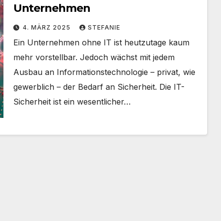
Unternehmen
4. MÄRZ 2025
STEFANIE
Ein Unternehmen ohne IT ist heutzutage kaum
mehr vorstellbar. Jedoch wächst mit jedem
Ausbau an Informationstechnologie – privat, wie
gewerblich – der Bedarf an Sicherheit. Die IT-
Sicherheit ist ein wesentlicher…