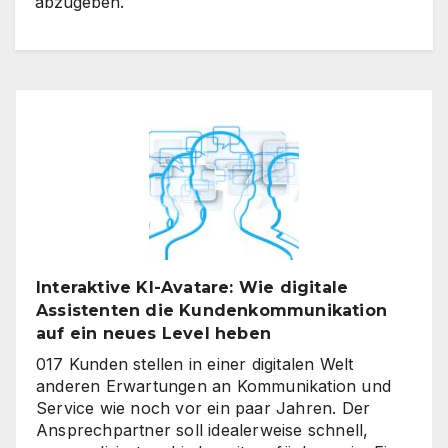
abzugeben.
Interaktive KI-Avatare: Wie digitale
Assistenten die Kundenkommunikation
auf ein neues Level heben
017 Kunden stellen in einer digitalen Welt
anderen Erwartungen an Kommunikation und
Service wie noch vor ein paar Jahren. Der
Ansprechpartner soll idealerweise schnell,