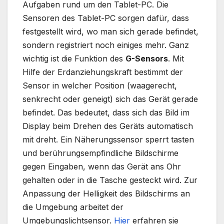
Aufgaben rund um den Tablet-PC. Die
Sensoren des Tablet-PC sorgen dafür, dass
festgestellt wird, wo man sich gerade befindet,
sondern registriert noch einiges mehr. Ganz
wichtig ist die Funktion des
G-Sensors
. Mit
Hilfe der Erdanziehungskraft bestimmt der
Sensor in welcher Position (waagerecht,
senkrecht oder geneigt) sich das Gerät gerade
befindet. Das bedeutet, dass sich das Bild im
Display beim Drehen des Geräts automatisch
mit dreht. Ein Näherungssensor sperrt tasten
und berührungsempfindliche Bildschirme
gegen Eingaben, wenn das Gerät ans Ohr
gehalten oder in die Tasche gesteckt wird. Zur
Anpassung der Helligkeit des Bildschirms an
die Umgebung arbeitet der
Umgebungslichtsensor.
Hier
erfahren sie