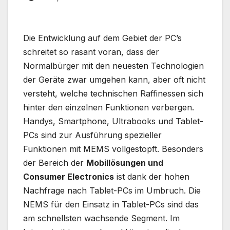
Die Entwicklung auf dem Gebiet der PC’s
schreitet so rasant voran, dass der
Normalbürger mit den neuesten Technologien
der Geräte zwar umgehen kann, aber oft nicht
versteht, welche technischen Raffinessen sich
hinter den einzelnen Funktionen verbergen.
Handys, Smartphone, Ultrabooks und Tablet-
PCs sind zur Ausführung spezieller
Funktionen mit MEMS vollgestopft. Besonders
der Bereich der
Mobillösungen und
Consumer Electronics
ist dank der hohen
Nachfrage nach Tablet-PCs im Umbruch. Die
NEMS für den Einsatz in Tablet-PCs sind das
am schnellsten wachsende Segment. Im