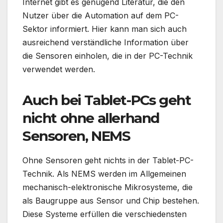
Internet gibt es genügend Literatur, die den
Nutzer über die Automation auf dem PC-
Sektor informiert. Hier kann man sich auch
ausreichend verständliche Information über
die Sensoren einholen, die in der PC-Technik
verwendet werden.
Auch bei Tablet-PCs geht
nicht ohne allerhand
Sensoren, NEMS
Ohne Sensoren geht nichts in der Tablet-PC-
Technik. Als NEMS werden im Allgemeinen
mechanisch-elektronische Mikrosysteme, die
als Baugruppe aus Sensor und Chip bestehen.
Diese Systeme erfüllen die verschiedensten