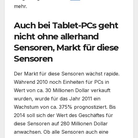
mehr.
Auch bei Tablet-PCs geht
nicht ohne allerhand
Sensoren, Markt für diese
Sensoren
Der Markt für diese Sensoren wächst rapide.
Während 2010 noch Einheiten für PCs in
Wert von ca. 30 Millionen Dollar verkauft
wurden, wurde für das Jahr 2011 ein
Wachstum von ca. 375% prognostiziert. Bis
2014 soll sich der Wert des Geschäftes für
diese Sensoren auf 280 Millionen Dollar
anwachsen. Ob alle Sensoren auch eine