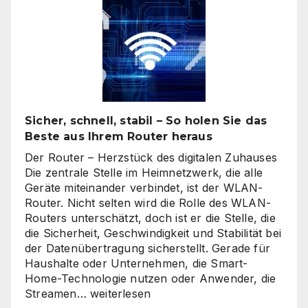
Sicher, schnell, stabil – So holen Sie das
Beste aus Ihrem Router heraus
Der Router – Herzstück des digitalen Zuhauses
Die zentrale Stelle im Heimnetzwerk, die alle
Geräte miteinander verbindet, ist der WLAN-
Router. Nicht selten wird die Rolle des WLAN-
Routers unterschätzt, doch ist er die Stelle, die
die Sicherheit, Geschwindigkeit und Stabilität bei
der Datenübertragung sicherstellt. Gerade für
Haushalte oder Unternehmen, die Smart-
Home-Technologie nutzen oder Anwender, die
Sicher,
Streamen…
weiterlesen
schnell,