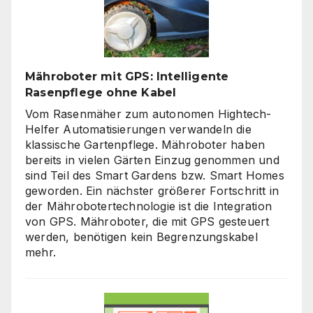
gefragt
sind
Mähroboter mit GPS: Intelligente
Rasenpflege ohne Kabel
Vom Rasenmäher zum autonomen Hightech-
Helfer Automatisierungen verwandeln die
klassische Gartenpflege. Mähroboter haben
bereits in vielen Gärten Einzug genommen und
sind Teil des Smart Gardens bzw. Smart Homes
geworden. Ein nächster größerer Fortschritt in
der Mährobotertechnologie ist die Integration
von GPS. Mähroboter, die mit GPS gesteuert
werden, benötigen kein Begrenzungskabel
mehr.