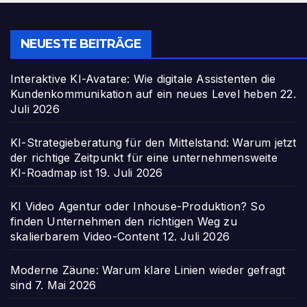
NEUESTE BEITRÄGE
Interaktive KI-Avatare: Wie digitale Assistenten die
Kundenkommunikation auf ein neues Level heben
22.
Juli 2026
KI-Strategieberatung für den Mittelstand: Warum jetzt
der richtige Zeitpunkt für eine unternehmensweite
KI-Roadmap ist
19. Juli 2026
KI Video Agentur oder Inhouse-Produktion? So
finden Unternehmen den richtigen Weg zu
skalierbarem Video-Content
12. Juli 2026
Moderne Zäune: Warum klare Linien wieder gefragt
sind
7. Mai 2026