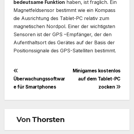
bedeutsame Funktion
haben, ist fraglich. Ein
Magnetfeldsensor bestimmt wie ein Kompass
die Ausrichtung des Tablet-PC relativ zum
magnetischen Nordpol. Einer der wichtigsten
Sensoren ist der GPS –Empfänger, der den
Aufenthaltsort des Gerätes auf der Basis der
Positionssignale des GPS-Satelliten bestimmt.
Beitragsnavigation
Minigames kostenlos
Überwachungssoftwar
auf dem Tablet-PC
e für Smartphones
zocken
Von
Thorsten