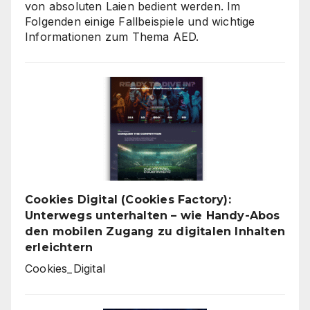
von absoluten Laien bedient werden. Im
Folgenden einige Fallbeispiele und wichtige
Informationen zum Thema AED.
Cookies Digital (Cookies Factory):
Unterwegs unterhalten – wie Handy-Abos
den mobilen Zugang zu digitalen Inhalten
erleichtern
Cookies_Digital