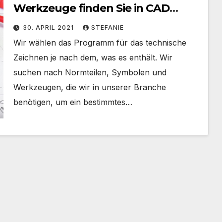
Werkzeuge finden Sie in CAD
Programmen?
30. APRIL 2021
STEFANIE
Wir wählen das Programm für das technische
Zeichnen je nach dem, was es enthält. Wir
suchen nach Normteilen, Symbolen und
Werkzeugen, die wir in unserer Branche
benötigen, um ein bestimmtes…