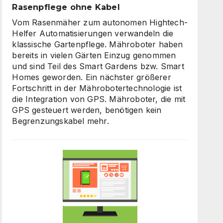
Rasenpflege ohne Kabel
Vom Rasenmäher zum autonomen Hightech-
Helfer Automatisierungen verwandeln die
klassische Gartenpflege. Mähroboter haben
bereits in vielen Gärten Einzug genommen
und sind Teil des Smart Gardens bzw. Smart
Homes geworden. Ein nächster größerer
Fortschritt in der Mährobotertechnologie ist
die Integration von GPS. Mähroboter, die mit
GPS gesteuert werden, benötigen kein
Begrenzungskabel mehr.