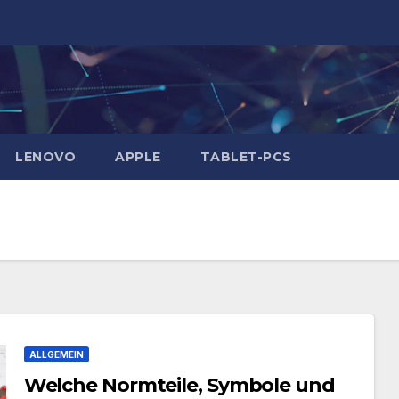
LENOVO
APPLE
TABLET-PCS
ALLGEMEIN
Welche Normteile, Symbole und