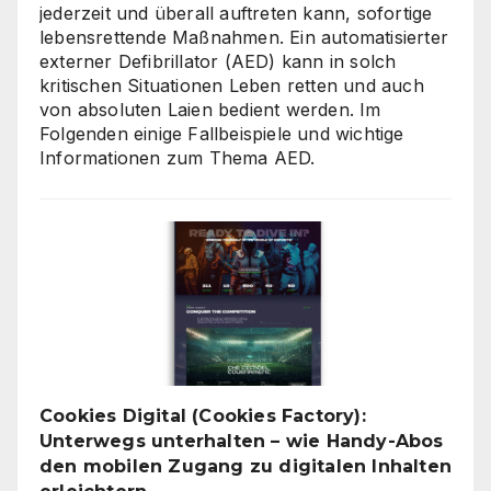
jederzeit und überall auftreten kann, sofortige
lebensrettende Maßnahmen. Ein automatisierter
externer Defibrillator (AED) kann in solch
kritischen Situationen Leben retten und auch
von absoluten Laien bedient werden. Im
Folgenden einige Fallbeispiele und wichtige
Informationen zum Thema AED.
Cookies Digital (Cookies Factory):
Unterwegs unterhalten – wie Handy-Abos
den mobilen Zugang zu digitalen Inhalten