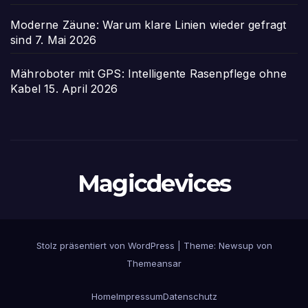
Moderne Zäune: Warum klare Linien wieder gefragt
sind
7. Mai 2026
Mähroboter mit GPS: Intelligente Rasenpflege ohne
Kabel
15. April 2026
Magicdevices
Stolz präsentiert von WordPress
|
Theme: Newsup von
Themeansar
Home
Impressum
Datenschutz