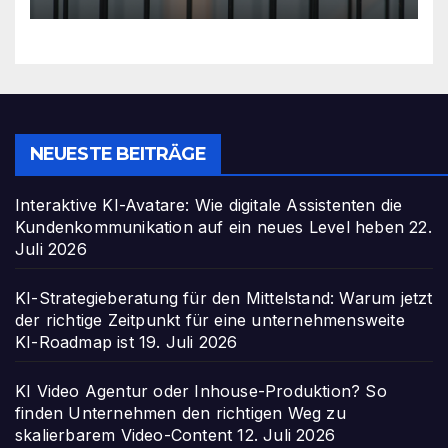
NEUESTE BEITRÄGE
Interaktive KI-Avatare: Wie digitale Assistenten die
Kundenkommunikation auf ein neues Level heben
22.
Juli 2026
KI-Strategieberatung für den Mittelstand: Warum jetzt
der richtige Zeitpunkt für eine unternehmensweite
KI-Roadmap ist
19. Juli 2026
KI Video Agentur oder Inhouse-Produktion? So
finden Unternehmen den richtigen Weg zu
skalierbarem Video-Content
12. Juli 2026