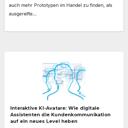
auch mehr Prototypen im Handel zu finden, als
ausgereifte…
Interaktive KI-Avatare: Wie digitale
Assistenten die Kundenkommunikation
auf ein neues Level heben