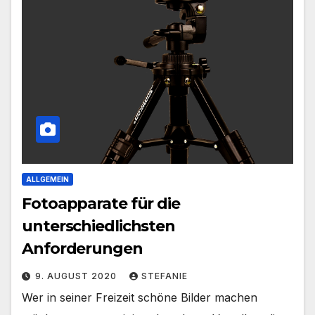
ALLGEMEIN
Fotoapparate für die
unterschiedlichsten
Anforderungen
9. AUGUST 2020
STEFANIE
Wer in seiner Freizeit schöne Bilder machen