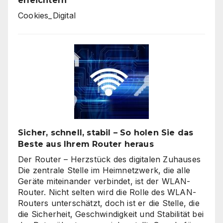
erleichtern
Cookies_Digital
Sicher, schnell, stabil – So holen Sie das
Beste aus Ihrem Router heraus
Der Router – Herzstück des digitalen Zuhauses
Die zentrale Stelle im Heimnetzwerk, die alle
Geräte miteinander verbindet, ist der WLAN-
Router. Nicht selten wird die Rolle des WLAN-
Routers unterschätzt, doch ist er die Stelle, die
die Sicherheit, Geschwindigkeit und Stabilität bei