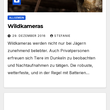
ALLGEMEIN
Wildkameras
29. DEZEMBER 2016
STEFANIE
Wildkameras werden nicht nur bei Jägern
zunehmend beliebter. Auch Privatpersonen
erfreuen sich Tiere im Dunkeln zu beobachten
und Nachtaufnahmen zu tätigen. Die robuste,
wetterfeste, und in der Regel mit Batterien…