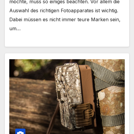
möchte, muss so einiges beachten. Vor allem die
Auswahl des richtigen Fotoapparates ist wichtig.
Dabei müssen es nicht immer teure Marken sein,
um…