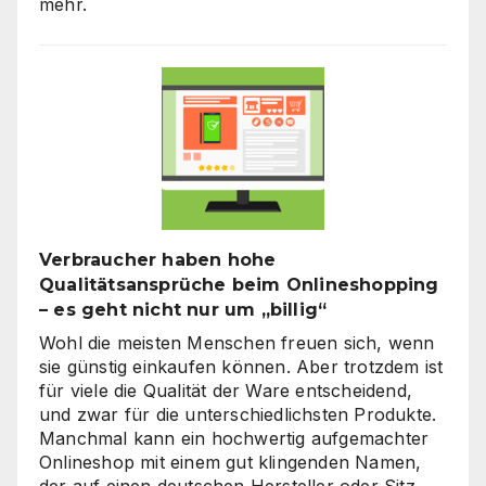
mehr.
Verbraucher haben hohe
Qualitätsansprüche beim Onlineshopping
– es geht nicht nur um „billig“
Wohl die meisten Menschen freuen sich, wenn
sie günstig einkaufen können. Aber trotzdem ist
für viele die Qualität der Ware entscheidend,
und zwar für die unterschiedlichsten Produkte.
Manchmal kann ein hochwertig aufgemachter
Onlineshop mit einem gut klingenden Namen,
der auf einen deutschen Hersteller oder Sitz