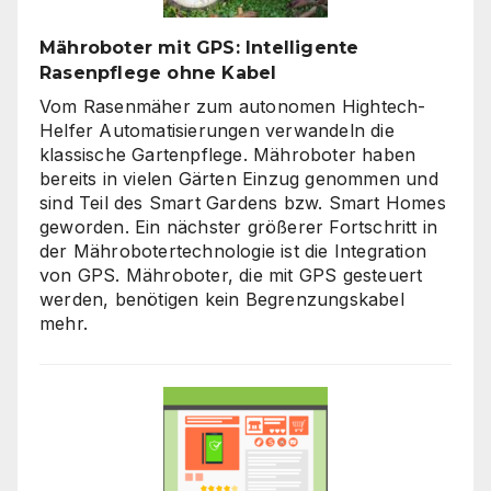
Mähroboter mit GPS: Intelligente
Rasenpflege ohne Kabel
Vom Rasenmäher zum autonomen Hightech-
Helfer Automatisierungen verwandeln die
klassische Gartenpflege. Mähroboter haben
bereits in vielen Gärten Einzug genommen und
sind Teil des Smart Gardens bzw. Smart Homes
geworden. Ein nächster größerer Fortschritt in
der Mährobotertechnologie ist die Integration
von GPS. Mähroboter, die mit GPS gesteuert
werden, benötigen kein Begrenzungskabel
mehr.