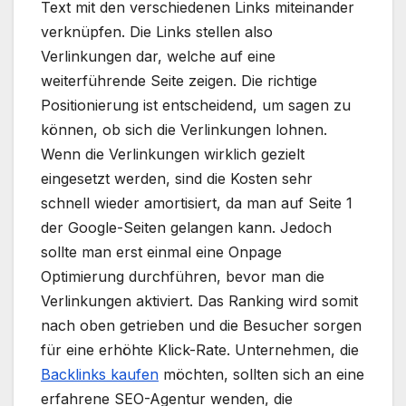
Text mit den verschiedenen Links miteinander
verknüpfen. Die Links stellen also
Verlinkungen dar, welche auf eine
weiterführende Seite zeigen. Die richtige
Positionierung ist entscheidend, um sagen zu
können, ob sich die Verlinkungen lohnen.
Wenn die Verlinkungen wirklich gezielt
eingesetzt werden, sind die Kosten sehr
schnell wieder amortisiert, da man auf Seite 1
der Google-Seiten gelangen kann. Jedoch
sollte man erst einmal eine Onpage
Optimierung durchführen, bevor man die
Verlinkungen aktiviert. Das Ranking wird somit
nach oben getrieben und die Besucher sorgen
für eine erhöhte Klick-Rate. Unternehmen, die
Backlinks kaufen
möchten, sollten sich an eine
erfahrene SEO-Agentur wenden, die