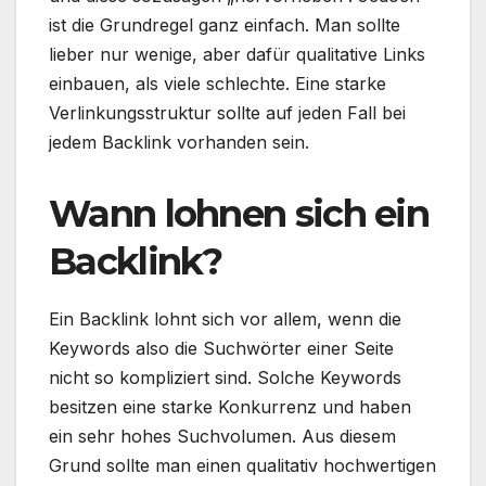
ist die Grundregel ganz einfach. Man sollte
lieber nur wenige, aber dafür qualitative Links
einbauen, als viele schlechte. Eine starke
Verlinkungsstruktur sollte auf jeden Fall bei
jedem Backlink vorhanden sein.
Wann lohnen sich ein
Backlink?
Ein Backlink lohnt sich vor allem, wenn die
Keywords also die Suchwörter einer Seite
nicht so kompliziert sind. Solche Keywords
besitzen eine starke Konkurrenz und haben
ein sehr hohes Suchvolumen. Aus diesem
Grund sollte man einen qualitativ hochwertigen