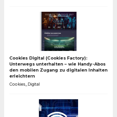
Cookies Digital (Cookies Factory):
Unterwegs unterhalten – wie Handy-Abos
den mobilen Zugang zu digitalen Inhalten
erleichtern
Cookies_Digital