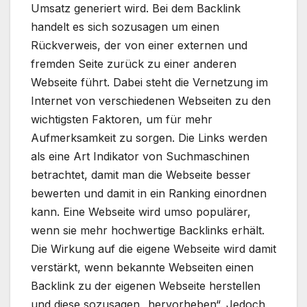
Umsatz generiert wird. Bei dem Backlink
handelt es sich sozusagen um einen
Rückverweis, der von einer externen und
fremden Seite zurück zu einer anderen
Webseite führt. Dabei steht die Vernetzung im
Internet von verschiedenen Webseiten zu den
wichtigsten Faktoren, um für mehr
Aufmerksamkeit zu sorgen. Die Links werden
als eine Art Indikator von Suchmaschinen
betrachtet, damit man die Webseite besser
bewerten und damit in ein Ranking einordnen
kann. Eine Webseite wird umso populärer,
wenn sie mehr hochwertige Backlinks erhält.
Die Wirkung auf die eigene Webseite wird damit
verstärkt, wenn bekannte Webseiten einen
Backlink zu der eigenen Webseite herstellen
und diese sozusagen „hervorheben“. Jedoch