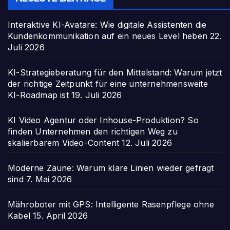
Interaktive KI-Avatare: Wie digitale Assistenten die
Kundenkommunikation auf ein neues Level heben
22.
Juli 2026
KI-Strategieberatung für den Mittelstand: Warum jetzt
der richtige Zeitpunkt für eine unternehmensweite
KI-Roadmap ist
19. Juli 2026
KI Video Agentur oder Inhouse-Produktion? So
finden Unternehmen den richtigen Weg zu
skalierbarem Video-Content
12. Juli 2026
Moderne Zäune: Warum klare Linien wieder gefragt
sind
7. Mai 2026
Mähroboter mit GPS: Intelligente Rasenpflege ohne
Kabel
15. April 2026