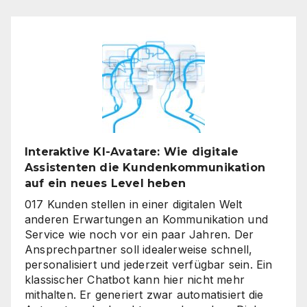
Interaktive KI-Avatare: Wie digitale
Assistenten die Kundenkommunikation
auf ein neues Level heben
017 Kunden stellen in einer digitalen Welt
anderen Erwartungen an Kommunikation und
Service wie noch vor ein paar Jahren. Der
Ansprechpartner soll idealerweise schnell,
personalisiert und jederzeit verfügbar sein. Ein
klassischer Chatbot kann hier nicht mehr
mithalten. Er generiert zwar automatisiert die