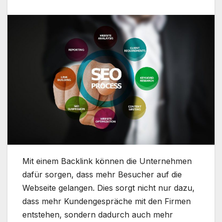
Mit einem Backlink können die Unternehmen
dafür sorgen, dass mehr Besucher auf die
Webseite gelangen. Dies sorgt nicht nur dazu,
dass mehr Kundengespräche mit den Firmen
entstehen, sondern dadurch auch mehr