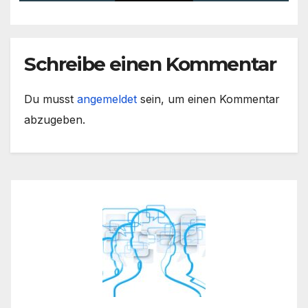
skalierbarem Video-Content
Schreibe einen Kommentar
Du musst
angemeldet
sein, um einen Kommentar
abzugeben.