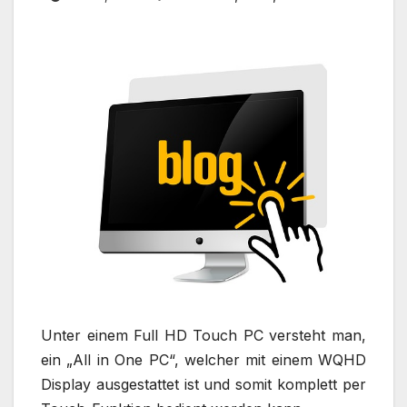
Unter einem Full HD Touch PC versteht man,
ein „All in One PC“, welcher mit einem WQHD
Display ausgestattet ist und somit komplett per