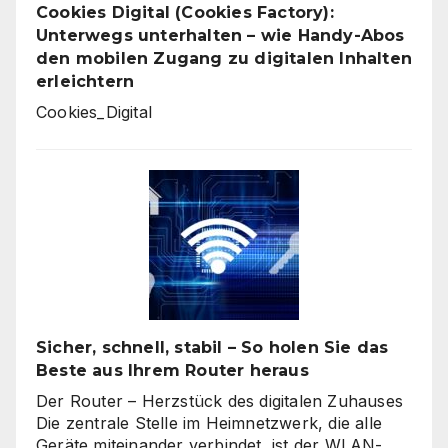
Cookies Digital (Cookies Factory):
Unterwegs unterhalten – wie Handy-Abos
den mobilen Zugang zu digitalen Inhalten
erleichtern
Cookies_Digital
Sicher, schnell, stabil – So holen Sie das
Beste aus Ihrem Router heraus
Der Router – Herzstück des digitalen Zuhauses
Die zentrale Stelle im Heimnetzwerk, die alle
Geräte miteinander verbindet, ist der WLAN-