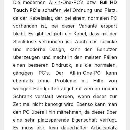
Die modernen All-in-One-PC´s bzw.
Full HD
Touch PC´s
schaffen viel Ordnung und Platz,
da der Kabelsalat, der bei einem normalen PC
vorhanden ist, bei dieser Variante erspart
bleibt. Es gibt lediglich ein Kabel, dass mit der
Steckdose verbunden ist. Auch das schicke
und moderne Design, kann den Benutzer
überzeugen und macht in den meisten Fällen
einen besseren Eindruck, als die normalen,
gängigen PC´s. Der All-in-One-PC kann
ebenfalls ohne Probleme mit Hilfe von
wenigen Handgriffen abgebaut werden und im
Schrank verstaut werden, wenn dieser zur
Zeit mal nicht benötigt wird. Ebenso kann man
den PC überall hin mitnehmen, da dieser über
eine sehr platzsparende Eigenschaft verfügt.
Es muss also kein dauerhafter Arbeitsplatz