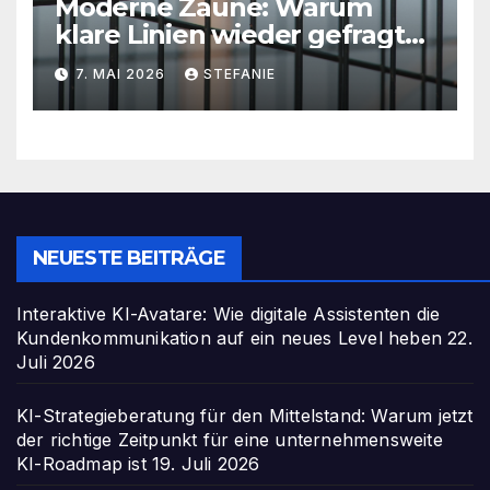
Moderne Zäune: Warum
klare Linien wieder gefragt
sind
7. MAI 2026
STEFANIE
NEUESTE BEITRÄGE
Interaktive KI-Avatare: Wie digitale Assistenten die
Kundenkommunikation auf ein neues Level heben
22.
Juli 2026
KI-Strategieberatung für den Mittelstand: Warum jetzt
der richtige Zeitpunkt für eine unternehmensweite
KI-Roadmap ist
19. Juli 2026