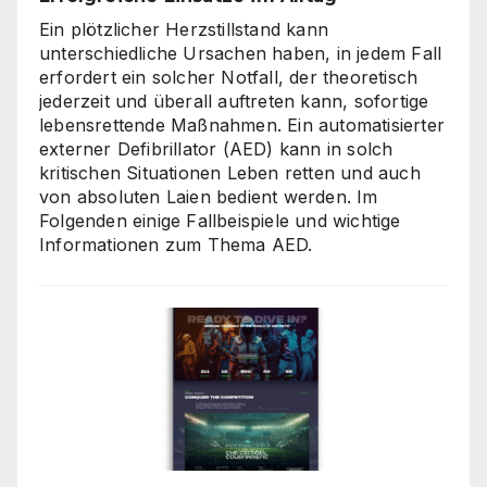
Ein plötzlicher Herzstillstand kann
unterschiedliche Ursachen haben, in jedem Fall
erfordert ein solcher Notfall, der theoretisch
jederzeit und überall auftreten kann, sofortige
lebensrettende Maßnahmen. Ein automatisierter
externer Defibrillator (AED) kann in solch
kritischen Situationen Leben retten und auch
von absoluten Laien bedient werden. Im
Folgenden einige Fallbeispiele und wichtige
Informationen zum Thema AED.