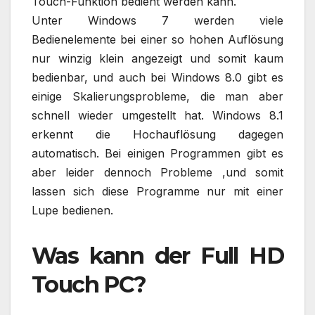
Touch-Funktion bedient werden kann.
Unter Windows 7 werden viele
Bedienelemente bei einer so hohen Auflösung
nur winzig klein angezeigt und somit kaum
bedienbar, und auch bei Windows 8.0 gibt es
einige Skalierungsprobleme, die man aber
schnell wieder umgestellt hat. Windows 8.1
erkennt die Hochauflösung dagegen
automatisch. Bei einigen Programmen gibt es
aber leider dennoch Probleme ,und somit
lassen sich diese Programme nur mit einer
Lupe bedienen.
Was kann der Full HD
Touch PC?