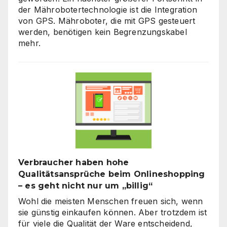
der Mährobotertechnologie ist die Integration
von GPS. Mähroboter, die mit GPS gesteuert
werden, benötigen kein Begrenzungskabel
mehr.
Verbraucher haben hohe
Qualitätsansprüche beim Onlineshopping
– es geht nicht nur um „billig“
Wohl die meisten Menschen freuen sich, wenn
sie günstig einkaufen können. Aber trotzdem ist
für viele die Qualität der Ware entscheidend,