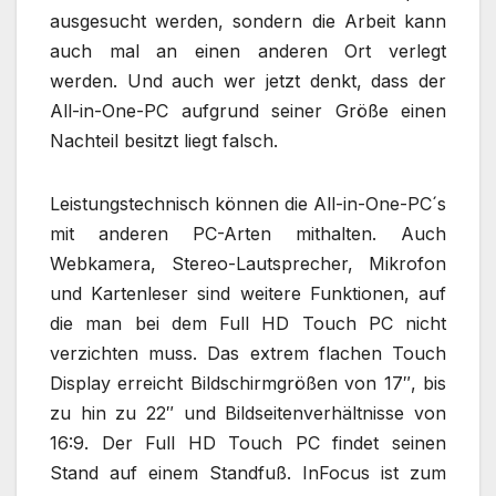
ausgesucht werden, sondern die Arbeit kann
auch mal an einen anderen Ort verlegt
werden. Und auch wer jetzt denkt, dass der
All-in-One-PC aufgrund seiner Größe einen
Nachteil besitzt liegt falsch.
Leistungstechnisch können die All-in-One-PC´s
mit anderen PC-Arten mithalten. Auch
Webkamera, Stereo-Lautsprecher, Mikrofon
und Kartenleser sind weitere Funktionen, auf
die man bei dem Full HD Touch PC nicht
verzichten muss. Das extrem flachen Touch
Display erreicht Bildschirmgrößen von 17″, bis
zu hin zu 22″ und Bildseitenverhältnisse von
16:9. Der Full HD Touch PC findet seinen
Stand auf einem Standfuß. InFocus ist zum