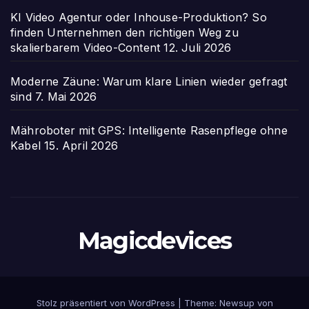
KI Video Agentur oder Inhouse-Produktion? So
finden Unternehmen den richtigen Weg zu
skalierbarem Video-Content
12. Juli 2026
Moderne Zäune: Warum klare Linien wieder gefragt
sind
7. Mai 2026
Mähroboter mit GPS: Intelligente Rasenpflege ohne
Kabel
15. April 2026
Magicdevices
Stolz präsentiert von WordPress
|
Theme: Newsup von