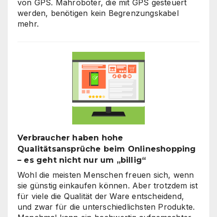
von GPS. Mähroboter, die mit GPS gesteuert
werden, benötigen kein Begrenzungskabel
mehr.
Verbraucher haben hohe
Qualitätsansprüche beim Onlineshopping
– es geht nicht nur um „billig“
Wohl die meisten Menschen freuen sich, wenn
sie günstig einkaufen können. Aber trotzdem ist
für viele die Qualität der Ware entscheidend,
und zwar für die unterschiedlichsten Produkte.