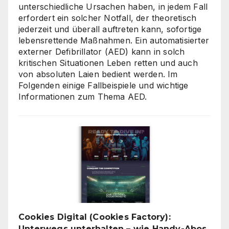
unterschiedliche Ursachen haben, in jedem Fall
erfordert ein solcher Notfall, der theoretisch
jederzeit und überall auftreten kann, sofortige
lebensrettende Maßnahmen. Ein automatisierter
externer Defibrillator (AED) kann in solch
kritischen Situationen Leben retten und auch
von absoluten Laien bedient werden. Im
Folgenden einige Fallbeispiele und wichtige
Informationen zum Thema AED.
Cookies Digital (Cookies Factory):
Unterwegs unterhalten – wie Handy-Abos