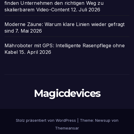
finden Unternehmen den richtigen Weg zu
skalierbarem Video-Content
12. Juli 2026
Moderne Zäune: Warum klare Linien wieder gefragt
sind
7. Mai 2026
Mähroboter mit GPS: Intelligente Rasenpflege ohne
Kabel
15. April 2026
Magicdevices
Stolz präsentiert von WordPress
|
Theme: Newsup von
Themeansar