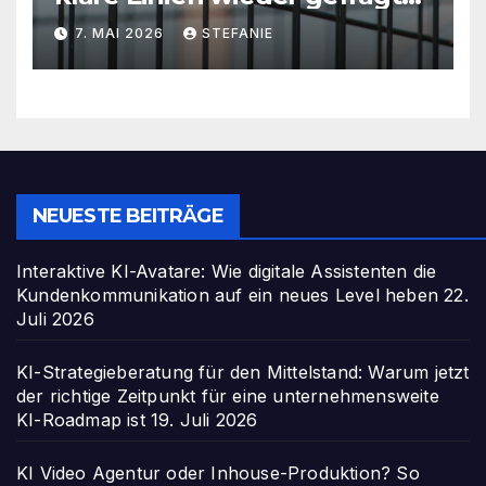
sind
7. MAI 2026
STEFANIE
NEUESTE BEITRÄGE
Interaktive KI-Avatare: Wie digitale Assistenten die
Kundenkommunikation auf ein neues Level heben
22.
Juli 2026
KI-Strategieberatung für den Mittelstand: Warum jetzt
der richtige Zeitpunkt für eine unternehmensweite
KI-Roadmap ist
19. Juli 2026
KI Video Agentur oder Inhouse-Produktion? So