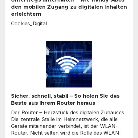
den mobilen Zugang zu digitalen Inhalten
erleichtern
Cookies_Digital
Sicher, schnell, stabil – So holen Sie das
Beste aus Ihrem Router heraus
Der Router – Herzstück des digitalen Zuhauses
Die zentrale Stelle im Heimnetzwerk, die alle
Geräte miteinander verbindet, ist der WLAN-
Router. Nicht selten wird die Rolle des WLAN-