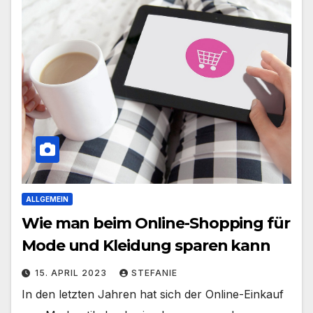
ALLGEMEIN
Wie man beim Online-Shopping für
Mode und Kleidung sparen kann
15. APRIL 2023
STEFANIE
In den letzten Jahren hat sich der Online-Einkauf