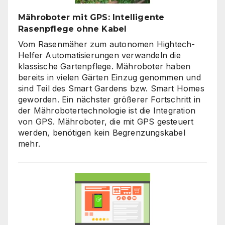
Mähroboter mit GPS: Intelligente
Rasenpflege ohne Kabel
Vom Rasenmäher zum autonomen Hightech-
Helfer Automatisierungen verwandeln die
klassische Gartenpflege. Mähroboter haben
bereits in vielen Gärten Einzug genommen und
sind Teil des Smart Gardens bzw. Smart Homes
geworden. Ein nächster größerer Fortschritt in
der Mährobotertechnologie ist die Integration
von GPS. Mähroboter, die mit GPS gesteuert
werden, benötigen kein Begrenzungskabel
mehr.