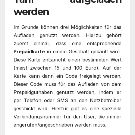
werden
Im Grunde können drei Möglichkeiten für das
Aufladen genutzt werden. Hierzu gehört
zuerst einmal, dass eine entsprechende
Prepaidkarte
in einem Geschäft gekauft wird.
Diese Karte entspricht einen bestimmten Wert
(meist zwischen 15 und 100 Euro). Auf der
Karte kann dann ein Code freigelegt werden.
Dieser Code muss für das Aufladen von dem
Prepaidguthaben genutzt werden, indem er
per Telefon oder SMS an den Netzbetreiber
geschickt wird. Hierfür gibt es eine spezielle
Verbindungsnummer für den User, die immer
angerufen/angeschrieben werden muss.