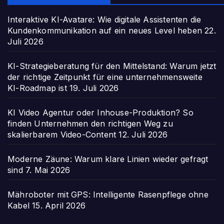
Interaktive KI-Avatare: Wie digitale Assistenten die
Kundenkommunikation auf ein neues Level heben
22.
Juli 2026
KI-Strategieberatung für den Mittelstand: Warum jetzt
der richtige Zeitpunkt für eine unternehmensweite
KI-Roadmap ist
19. Juli 2026
KI Video Agentur oder Inhouse-Produktion? So
finden Unternehmen den richtigen Weg zu
skalierbarem Video-Content
12. Juli 2026
Moderne Zäune: Warum klare Linien wieder gefragt
sind
7. Mai 2026
Mähroboter mit GPS: Intelligente Rasenpflege ohne
Kabel
15. April 2026