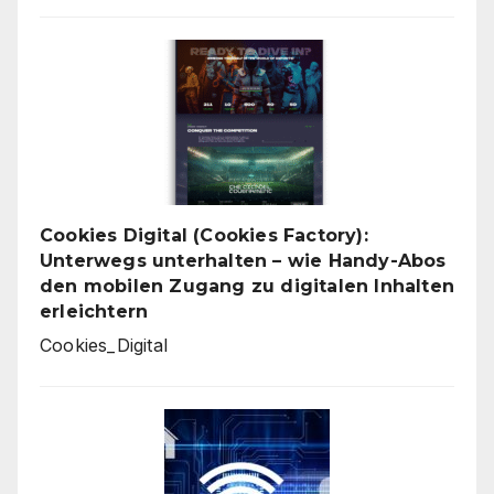
Cookies Digital (Cookies Factory):
Unterwegs unterhalten – wie Handy-Abos
den mobilen Zugang zu digitalen Inhalten
erleichtern
Cookies_Digital