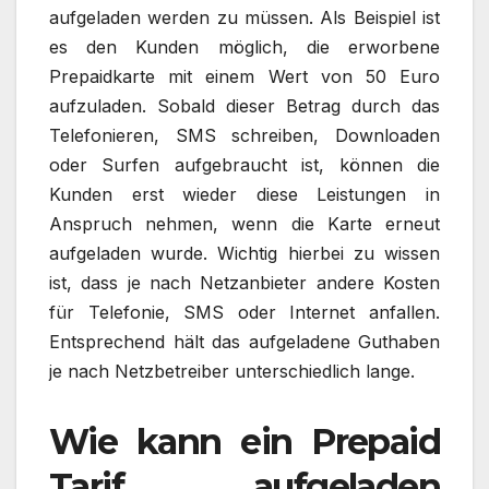
aufgeladen werden zu müssen. Als Beispiel ist
es den Kunden möglich, die erworbene
Prepaidkarte mit einem Wert von 50 Euro
aufzuladen. Sobald dieser Betrag durch das
Telefonieren, SMS schreiben, Downloaden
oder Surfen aufgebraucht ist, können die
Kunden erst wieder diese Leistungen in
Anspruch nehmen, wenn die Karte erneut
aufgeladen wurde. Wichtig hierbei zu wissen
ist, dass je nach Netzanbieter andere Kosten
für Telefonie, SMS oder Internet anfallen.
Entsprechend hält das aufgeladene Guthaben
je nach Netzbetreiber unterschiedlich lange.
Wie kann ein Prepaid
Tarif aufgeladen