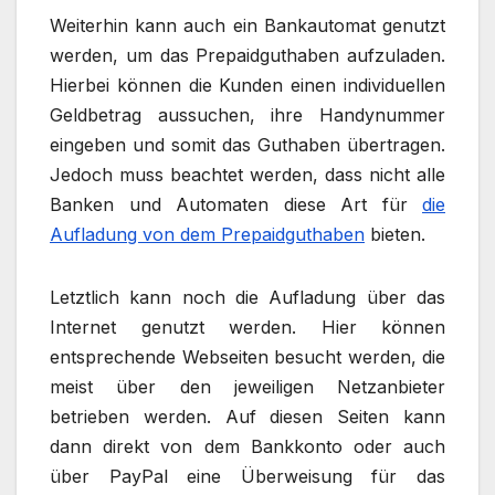
Weiterhin kann auch ein Bankautomat genutzt
werden, um das Prepaidguthaben aufzuladen.
Hierbei können die Kunden einen individuellen
Geldbetrag aussuchen, ihre Handynummer
eingeben und somit das Guthaben übertragen.
Jedoch muss beachtet werden, dass nicht alle
Banken und Automaten diese Art für
die
Aufladung von dem Prepaidguthaben
bieten.
Letztlich kann noch die Aufladung über das
Internet genutzt werden. Hier können
entsprechende Webseiten besucht werden, die
meist über den jeweiligen Netzanbieter
betrieben werden. Auf diesen Seiten kann
dann direkt von dem Bankkonto oder auch
über PayPal eine Überweisung für das