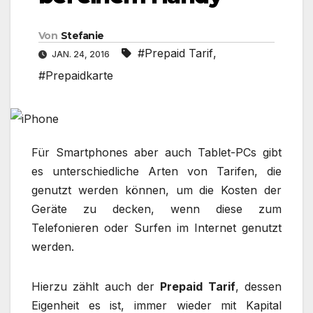
Von
Stefanie
#Prepaid Tarif
,
JAN. 24, 2016
#Prepaidkarte
Für Smartphones aber auch Tablet-PCs gibt
es unterschiedliche Arten von Tarifen, die
genutzt werden können, um die Kosten der
Geräte zu decken, wenn diese zum
Telefonieren oder Surfen im Internet genutzt
werden.
Hierzu zählt auch der
Prepaid Tarif
, dessen
Eigenheit es ist, immer wieder mit Kapital