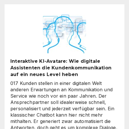
Interaktive KI-Avatare: Wie digitale
Assistenten die Kundenkommunikation
auf ein neues Level heben
017 Kunden stellen in einer digitalen Welt
anderen Erwartungen an Kommunikation und
Service wie noch vor ein paar Jahren. Der
Ansprechpartner soll idealerweise schnell,
personalisiert und jederzeit verfügbar sein. Ein
klassischer Chatbot kann hier nicht mehr
mithalten. Er generiert zwar automatisiert die
Antworten, doch geht es um komplexe Dialoge,