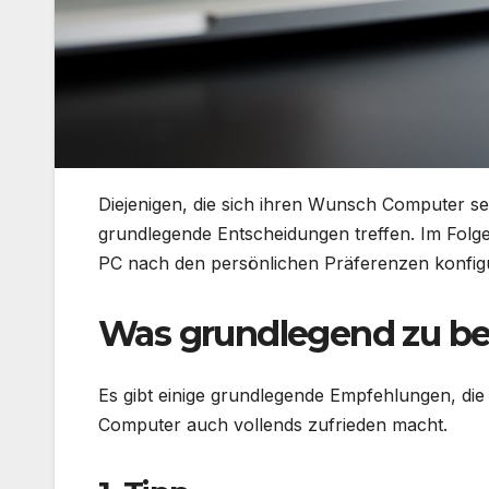
Diejenigen, die sich ihren Wunsch Computer s
grundlegende Entscheidungen treffen. Im Folge
PC nach den persönlichen Präferenzen konfigur
Was grundlegend zu be
Es gibt einige grundlegende Empfehlungen, die
Computer auch vollends zufrieden macht.