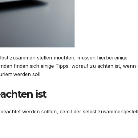
elbst zusammen stellen möchten, müssen hierbei einige
nden finden sich einige Tipps, worauf zu achten ist, wenn 
iert werden soll.
achten ist
 beachtet werden sollten, damit der selbst zusammengestell