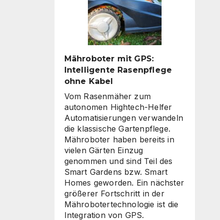
sind
Mähroboter mit GPS:
Intelligente Rasenpflege
ohne Kabel
Vom Rasenmäher zum
autonomen Hightech-Helfer
Automatisierungen verwandeln
die klassische Gartenpflege.
Mähroboter haben bereits in
vielen Gärten Einzug
genommen und sind Teil des
Smart Gardens bzw. Smart
Homes geworden. Ein nächster
größerer Fortschritt in der
Mährobotertechnologie ist die
Integration von GPS.